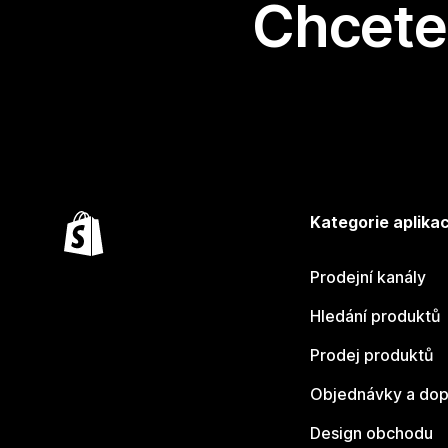
Chcete 
Kategorie aplikac
Prodejní kanály
Hledání produktů
Prodej produktů
Objednávky a dop
Design obchodu