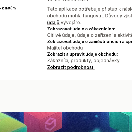
p k datům
Tato aplikace potřebuje přístup k ná
obchodu mohla fungovat. Důvody zjist
údajů
vývojáře.
Zobrazovat údaje o zákaznících:
Citlivé údaje, údaje o zařízení a aktivit
Zobrazovat údaje o zaměstnancích a sp
Majitel obchodu
Zobrazit a upravit údaje obchodu:
Zákazníci, produkty, objednávky
Zobrazit podrobnosti