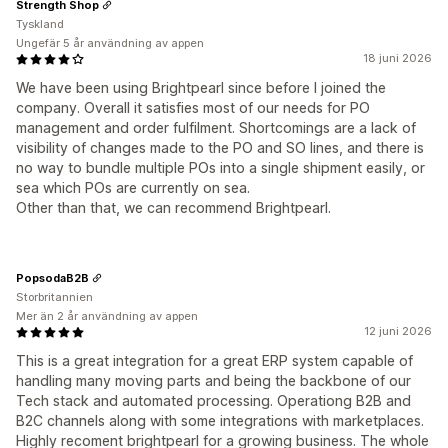
Strength Shop
Tyskland
Ungefär 5 år användning av appen
18 juni 2026
We have been using Brightpearl since before I joined the
company. Overall it satisfies most of our needs for PO
management and order fulfilment. Shortcomings are a lack of
visibility of changes made to the PO and SO lines, and there is
no way to bundle multiple POs into a single shipment easily, or
sea which POs are currently on sea.
Other than that, we can recommend Brightpearl.
PopsodaB2B
Storbritannien
Mer än 2 år användning av appen
12 juni 2026
This is a great integration for a great ERP system capable of
handling many moving parts and being the backbone of our
Tech stack and automated processing. Operationg B2B and
B2C channels along with some integrations with marketplaces.
Highly recoment brightpearl for a growing business. The whole