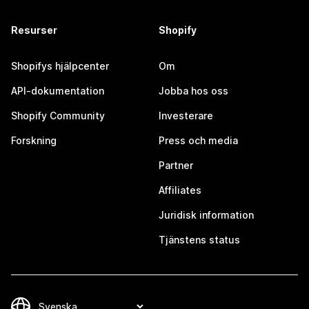
Resurser
Shopify
Shopifys hjälpcenter
Om
API-dokumentation
Jobba hos oss
Shopify Community
Investerare
Forskning
Press och media
Partner
Affiliates
Juridisk information
Tjänstens status