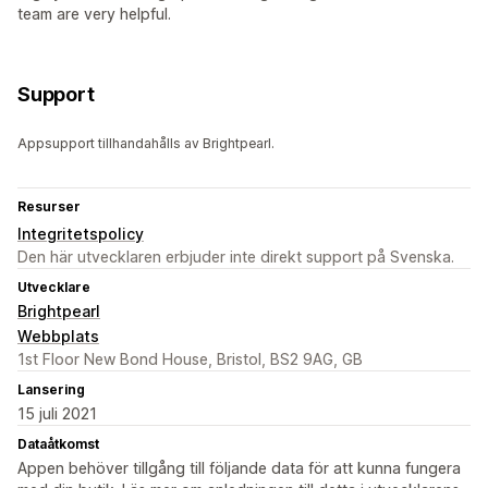
team are very helpful.
Support
Appsupport tillhandahålls av Brightpearl.
Resurser
Integritetspolicy
Den här utvecklaren erbjuder inte direkt support på Svenska.
Utvecklare
Brightpearl
Webbplats
1st Floor New Bond House, Bristol, BS2 9AG, GB
Lansering
15 juli 2021
Dataåtkomst
Appen behöver tillgång till följande data för att kunna fungera