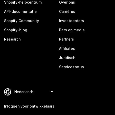
Shopify-helpcentrum
Over ons
API-documentatie
Carrières
Shopify Community
Investeerders
Shopify-blog
Pers en media
Research
Partners
Affiliates
Juridisch
Servicestatus
Inloggen voor ontwikkelaars