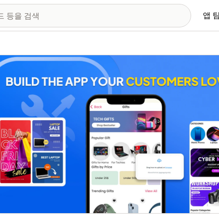
앱 
 이미지 갤러리