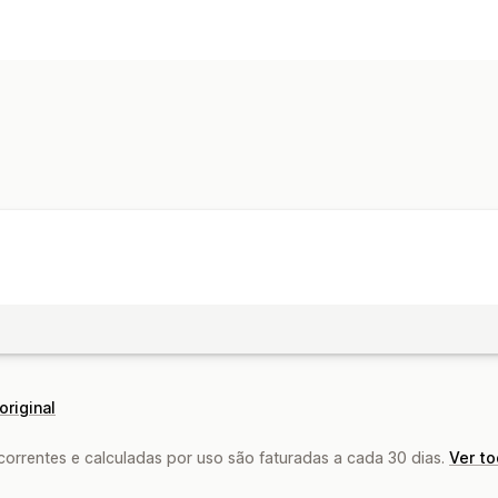
original
rrentes e calculadas por uso são faturadas a cada 30 dias.
Ver t