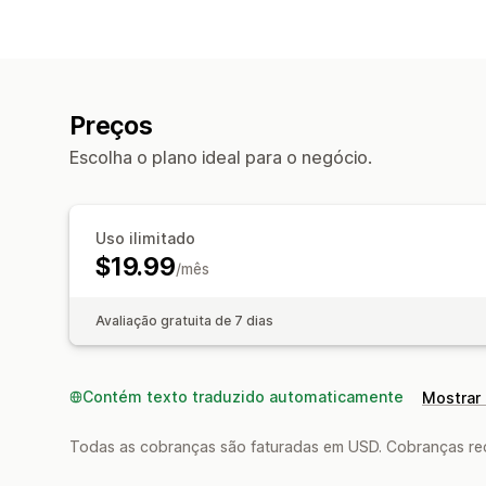
Preços
Escolha o plano ideal para o negócio.
Uso ilimitado
$19.99
/mês
Avaliação gratuita de 7 dias
Contém texto traduzido automaticamente
Mostrar 
Todas as cobranças são faturadas em USD. Cobranças reco