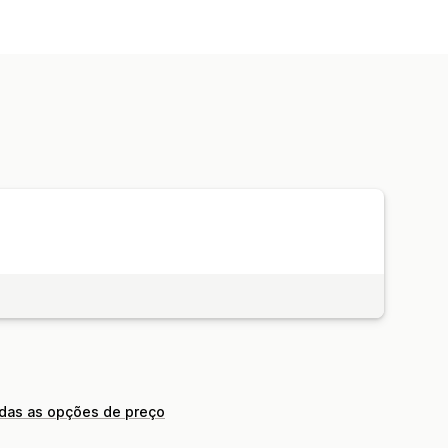
odas as opções de preço