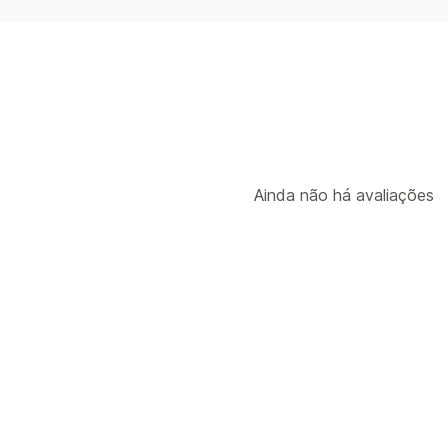
Ainda não há avaliações