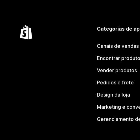
Categorias de ap
Canais de vendas
Encontrar produt
Vender produtos
Pedidos e frete
Design da loja
Marketing e conv
Gerenciamento de