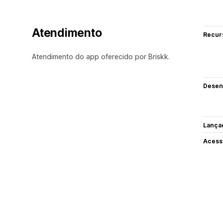
Atendimento
Recur
Atendimento do app oferecido por Briskk.
Desen
Lança
Acess