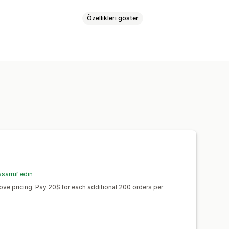
Özellikleri göster
sarruf edin
ve pricing. Pay 20$ for each additional 200 orders per