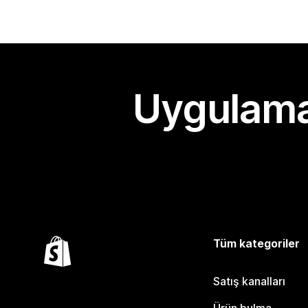
Uygulama
Tüm kategoriler
Satış kanalları