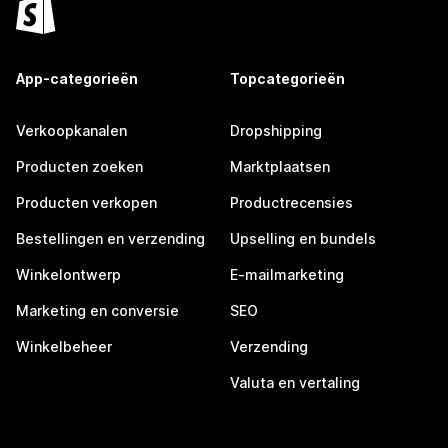
App-categorieën
Topcategorieën
Verkoopkanalen
Dropshipping
Producten zoeken
Marktplaatsen
Producten verkopen
Productrecensies
Bestellingen en verzending
Upselling en bundels
Winkelontwerp
E-mailmarketing
Marketing en conversie
SEO
Winkelbeheer
Verzending
Valuta en vertaling