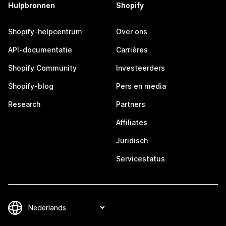
Hulpbronnen
Shopify
Shopify-helpcentrum
Over ons
API-documentatie
Carrières
Shopify Community
Investeerders
Shopify-blog
Pers en media
Research
Partners
Affiliates
Juridisch
Servicestatus