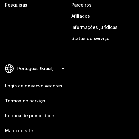
Pesquisas
Parceiros
Afiliados
Informações jurídicas
Status do serviço
Login de desenvolvedores
Termos de serviço
Política de privacidade
Mapa do site