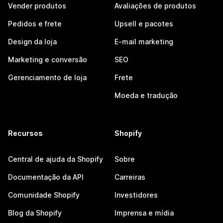
Vender produtos
Avaliações de produtos
Pedidos e frete
Upsell e pacotes
Design da loja
E-mail marketing
Marketing e conversão
SEO
Gerenciamento de loja
Frete
Moeda e tradução
Recursos
Shopify
Central de ajuda da Shopify
Sobre
Documentação da API
Carreiras
Comunidade Shopify
Investidores
Blog da Shopify
Imprensa e mídia