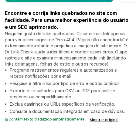
Encontre e corrija links quebrados no site com
facilidade. Para uma melhor experiência do usuário
e um SEO aprimorado.
Ninguém gosta de links quebrados. Clicar em um link apenas
para ver a mensagem de “Erro 404: Página não encontrada” é
extremamente irritante e prejudica a imagem do site inteiro. O
Dr. Link Check ajuda a identificar e corrigir esses erros. O app
rastreia o site e examina minuciosamente cada link (incluindo
links de imagens, folhas de estilo e outros recursos).
Programe rastreamentos regulares e automatizados e
receba notificações por e-mail.
Pesquise e filtre links por tipo de erro e outros critérios.
Exporte os resultados para CSV ou PDF para análise
posterior ou compartilhamento.
Exclua caminhos ou URLs específicos da verificação.
Consulte a documentação integrada em caso de dúvidas.
Contém texto traduzido automaticamente
Mostrar original