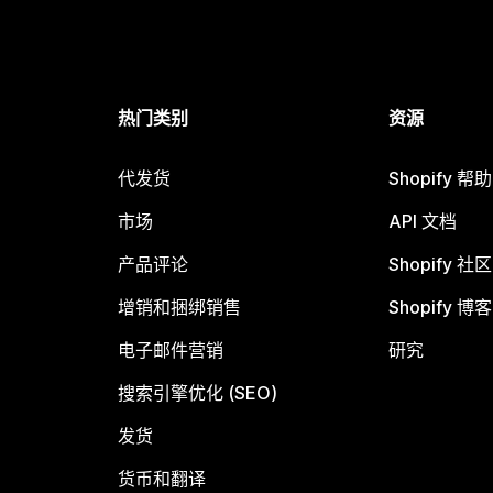
热门类别
资源
代发货
Shopify 帮
市场
API 文档
产品评论
Shopify 社区
增销和捆绑销售
Shopify 博客
电子邮件营销
研究
搜索引擎优化 (SEO)
发货
货币和翻译