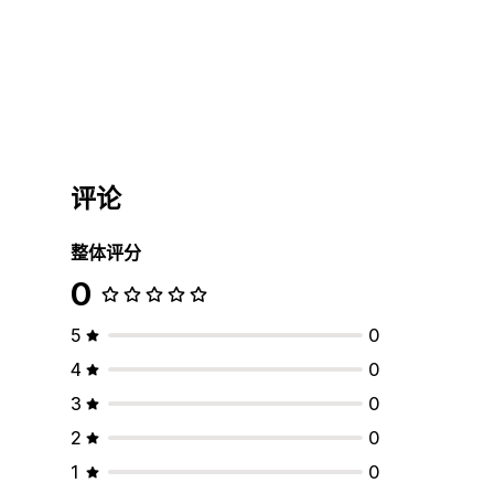
评论
整体评分
0
5
0
4
0
3
0
2
0
1
0