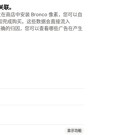
关联。
过在商店中安装 Bronco 像素，您可以自
和完成购买。这些数据会直接流入
助准确的归因，您可以查看哪些广告在产生
显示功能