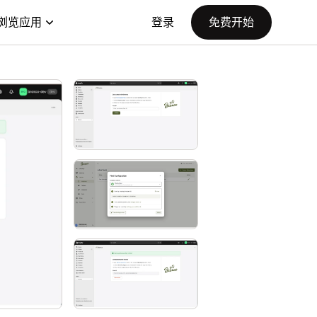
浏览应用
登录
免费开始