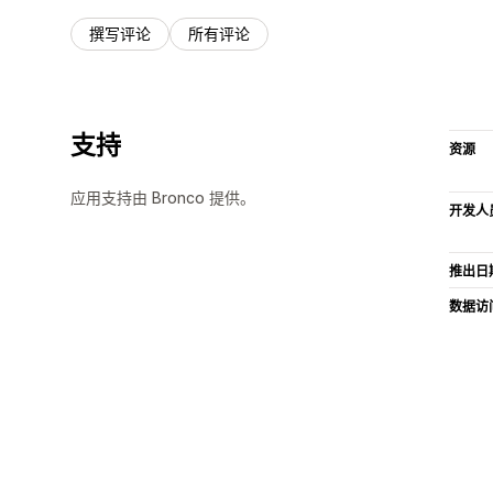
撰写评论
所有评论
支持
资源
应用支持由 Bronco 提供。
开发人
推出日
数据访