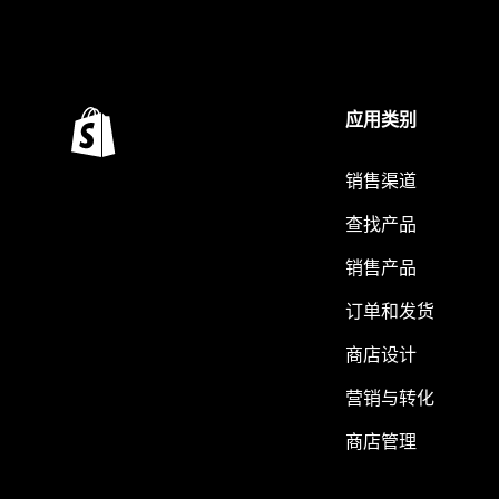
应用类别
销售渠道
查找产品
销售产品
订单和发货
商店设计
营销与转化
商店管理