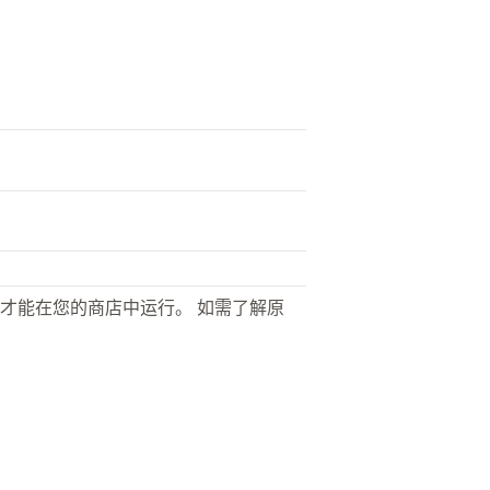
才能在您的商店中运行。 如需了解原