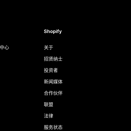
Shopify
助中心
关于
招贤纳士
投资者
新闻媒体
合作伙伴
联盟
法律
服务状态