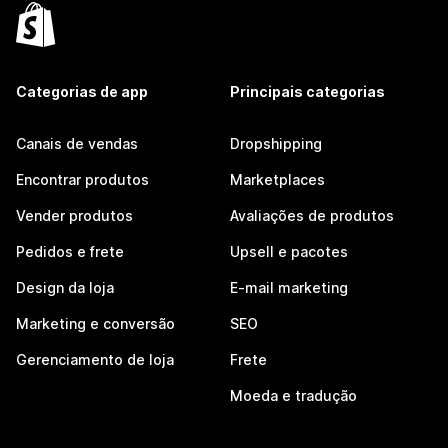
Categorias de app
Principais categorias
Canais de vendas
Dropshipping
Encontrar produtos
Marketplaces
Vender produtos
Avaliações de produtos
Pedidos e frete
Upsell e pacotes
Design da loja
E-mail marketing
Marketing e conversão
SEO
Gerenciamento de loja
Frete
Moeda e tradução