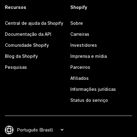
Recursos
Shopify
Central de ajuda da Shopify
Sobre
Documentação da API
Carreiras
Comunidade Shopify
Investidores
Blog da Shopify
Imprensa e mídia
Pesquisas
Parceiros
Afiliados
Informações jurídicas
Status do serviço