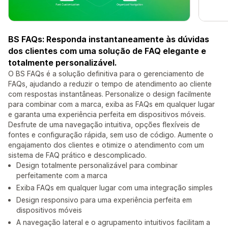
BS FAQs: Responda instantaneamente às dúvidas
dos clientes com uma solução de FAQ elegante e
totalmente personalizável.
O BS FAQs é a solução definitiva para o gerenciamento de
FAQs, ajudando a reduzir o tempo de atendimento ao cliente
com respostas instantâneas. Personalize o design facilmente
para combinar com a marca, exiba as FAQs em qualquer lugar
e garanta uma experiência perfeita em dispositivos móveis.
Desfrute de uma navegação intuitiva, opções flexíveis de
fontes e configuração rápida, sem uso de código. Aumente o
engajamento dos clientes e otimize o atendimento com um
sistema de FAQ prático e descomplicado.
Design totalmente personalizável para combinar
perfeitamente com a marca
Exiba FAQs em qualquer lugar com uma integração simples
Design responsivo para uma experiência perfeita em
dispositivos móveis
A navegação lateral e o agrupamento intuitivos facilitam a