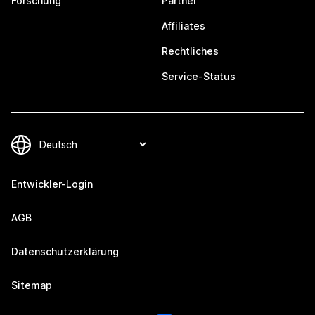
Forschung
Partner
Affiliates
Rechtliches
Service-Status
Entwickler-Login
AGB
Datenschutzerklärung
Sitemap