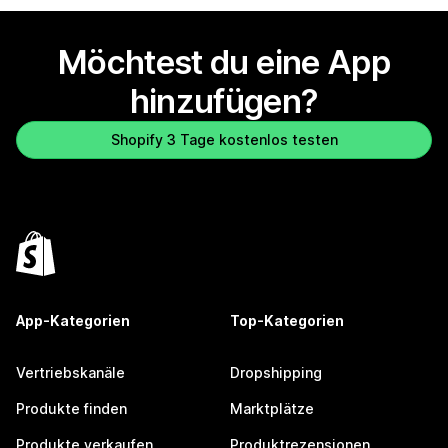
Möchtest du eine App
hinzufügen?
Shopify 3 Tage kostenlos testen
App-Kategorien
Top-Kategorien
Vertriebskanäle
Dropshipping
Produkte finden
Marktplätze
Produkte verkaufen
Produktrezensionen