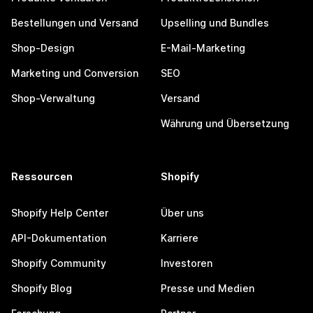
Bestellungen und Versand
Upselling und Bundles
Shop-Design
E-Mail-Marketing
Marketing und Conversion
SEO
Shop-Verwaltung
Versand
Währung und Übersetzung
Ressourcen
Shopify
Shopify Help Center
Über uns
API-Dokumentation
Karriere
Shopify Community
Investoren
Shopify Blog
Presse und Medien