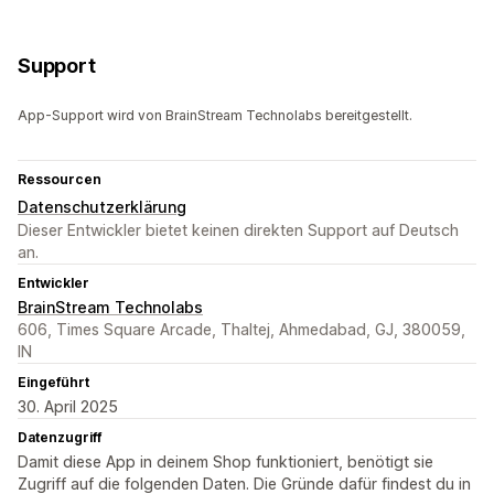
Support
App-Support wird von BrainStream Technolabs bereitgestellt.
Ressourcen
Datenschutzerklärung
Dieser Entwickler bietet keinen direkten Support auf Deutsch
an.
Entwickler
BrainStream Technolabs
606, Times Square Arcade, Thaltej, Ahmedabad, GJ, 380059,
IN
Eingeführt
30. April 2025
Datenzugriff
Damit diese App in deinem Shop funktioniert, benötigt sie
Zugriff auf die folgenden Daten. Die Gründe dafür findest du in