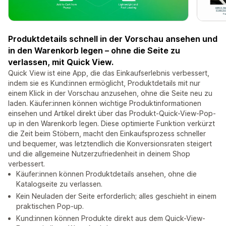
Produktdetails schnell in der Vorschau ansehen und
in den Warenkorb legen – ohne die Seite zu
verlassen, mit Quick View.
Quick View ist eine App, die das Einkaufserlebnis verbessert,
indem sie es Kund:innen ermöglicht, Produktdetails mit nur
einem Klick in der Vorschau anzusehen, ohne die Seite neu zu
laden. Käufer:innen können wichtige Produktinformationen
einsehen und Artikel direkt über das Produkt-Quick-View-Pop-
up in den Warenkorb legen. Diese optimierte Funktion verkürzt
die Zeit beim Stöbern, macht den Einkaufsprozess schneller
und bequemer, was letztendlich die Konversionsraten steigert
und die allgemeine Nutzerzufriedenheit in deinem Shop
verbessert.
Käufer:innen können Produktdetails ansehen, ohne die
Katalogseite zu verlassen.
Kein Neuladen der Seite erforderlich; alles geschieht in einem
praktischen Pop-up.
Kund:innen können Produkte direkt aus dem Quick-View-