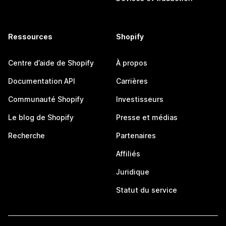
Ressources
Shopify
Centre d’aide de Shopify
À propos
Documentation API
Carrières
Communauté Shopify
Investisseurs
Le blog de Shopify
Presse et médias
Recherche
Partenaires
Affiliés
Juridique
Statut du service