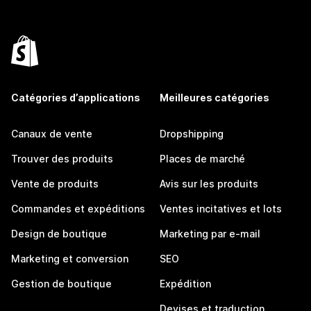
Catégories d’applications
Meilleures catégories
Canaux de vente
Dropshipping
Trouver des produits
Places de marché
Vente de produits
Avis sur les produits
Commandes et expéditions
Ventes incitatives et lots
Design de boutique
Marketing par e-mail
Marketing et conversion
SEO
Gestion de boutique
Expédition
Devises et traduction