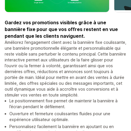
Gardez vos promotions visibles grâce à une
bannière fixe pour que vos offres restent en vue
pendant que les clients naviguent.
Améliorez l’engagement client avec la bannière fixe coulissante,
une bannière promotionnelle élégante et personnalisable qui
reste visible sans perturber le contenu principal. Cette bannière
interactive permet aux utilisateurs de la faire glisser pour
l’ouvrir ou la fermer à volonté, garantissant ainsi que vos
dernières offres, réductions et annonces sont toujours à
portée de main. Idéal pour mettre en avant des ventes à durée
limitée, des offres spéciales ou des messages importants, cet
outil dynamique vous aide à accroître vos conversions et à
stimuler vos ventes en toute simplicité.
Le positionnement fixe permet de maintenir la bannière à
l’écran pendant le défilement.
Ouverture et fermeture coulissantes fluides pour une
expérience utilisateur optimale.
Personnalisez facilement la bannière en ajoutant ou en