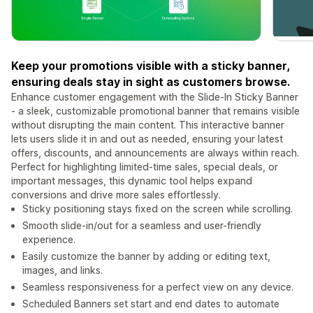
Keep your promotions visible with a sticky banner,
ensuring deals stay in sight as customers browse.
Enhance customer engagement with the Slide-In Sticky Banner
- a sleek, customizable promotional banner that remains visible
without disrupting the main content. This interactive banner
lets users slide it in and out as needed, ensuring your latest
offers, discounts, and announcements are always within reach.
Perfect for highlighting limited-time sales, special deals, or
important messages, this dynamic tool helps expand
conversions and drive more sales effortlessly.
Sticky positioning stays fixed on the screen while scrolling.
Smooth slide-in/out for a seamless and user-friendly
experience.
Easily customize the banner by adding or editing text,
images, and links.
Seamless responsiveness for a perfect view on any device.
Scheduled Banners set start and end dates to automate