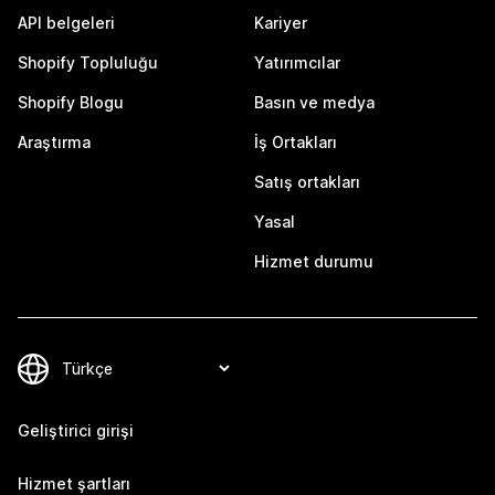
API belgeleri
Kariyer
Shopify Topluluğu
Yatırımcılar
Shopify Blogu
Basın ve medya
Araştırma
İş Ortakları
Satış ortakları
Yasal
Hizmet durumu
Geliştirici girişi
Hizmet şartları