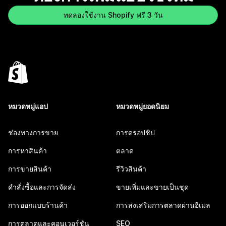
ทดลองใช้งาน Shopify ฟรี 3 วัน
หมวดหมู่แอป
หมวดหมู่ยอดนิยม
ช่องทางการขาย
การดรอปชิป
การหาสินค้า
ตลาด
การขายสินค้า
รีวิวสินค้า
คำสั่งซื้อและการจัดส่ง
ขายเพิ่มและขายเป็นชุด
การออกแบบร้านค้า
การส่งเสริมการตลาดผ่านอีเมล
การตลาดและคอนเวอร์ชัน
SEO