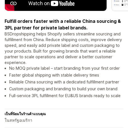
Fulfill orders faster with a reliable China sourcing &
3PL partner for private label brands.
BSDropshipping helps Shopify sellers streamline sourcing and
fulfillment from China. Reduce shipping costs, improve delivery
speed, and easily add private label and custom packaging to
your products. Built for growing brands that want a reliable
partner to scale operations and deliver a better customer
experience.
No MOQ private label – start branding from your first order
Faster global shipping with stable delivery times
Reliable China sourcing with a dedicated fulfillment partner
Custom packaging and branding to build your own brand
Full-service 3PL fulfillment for EU&US brands ready to scale
เป็นที่นิยมในร้านค้าแบบคุณ
ในสหรัฐอเมริกา