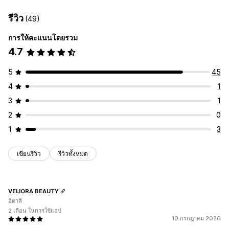
รีวิว
(49)
การให้คะแนนโดยรวม
4.7
5
45
4
1
3
1
2
0
1
3
เขียนรีวิว
รีวิวทั้งหมด
VELIORA BEAUTY
อิตาลี
2 เดือน ในการใช้แอป
10 กรกฎาคม 2026