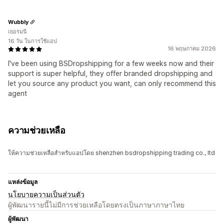
Wubbly
เยอรมนี
16 วัน ในการใช้แอป
16 พฤษภาคม 2026
I've been using BSDropshipping for a few weeks now and their
support is super helpful, they offer branded dropshipping and
let you source any product you want, can only recommend this
agent
ความช่วยเหลือ
ให้ความช่วยเหลือสำหรับแอปโดย shenzhen bsdropshipping trading co., ltd
แหล่งข้อมูล
นโยบายความเป็นส่วนตัว
ผู้พัฒนารายนี้ไม่มีการช่วยเหลือโดยตรงเป็นภาษาภาษาไทย
ผู้พัฒนา