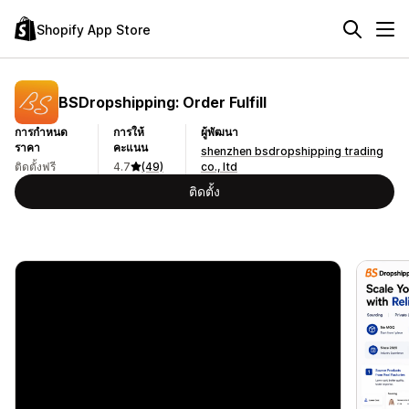
Shopify App Store
BSDropshipping: Order Fulfill
การกำหนด
การให้
ผู้พัฒนา
ราคา
คะแนน
shenzhen bsdropshipping trading
ติดตั้งฟรี
4.7
(49)
co., ltd
ติดตั้ง