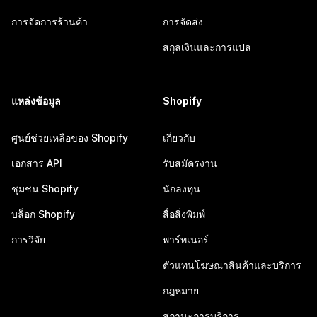
การจัดการร้านค้า
การจัดส่ง
สกุลเงินและการแปล
แหล่งข้อมูล
Shopify
ศูนย์ช่วยเหลือของ Shopify
เกี่ยวกับ
เอกสาร API
รับสมัครงาน
ชุมชน Shopify
นักลงทุน
บล็อก Shopify
สื่อสิ่งพิมพ์
การวิจัย
พาร์ทเนอร์
ตัวแทนโฆษณาสินค้าและบริการ
กฎหมาย
สถานะการบริการ