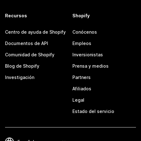
Recursos
Shopify
Centro de ayuda de Shopify
Conócenos
Documentos de API
Empleos
Comunidad de Shopify
Inversionistas
Blog de Shopify
Prensa y medios
Investigación
Partners
Afiliados
Legal
Estado del servicio