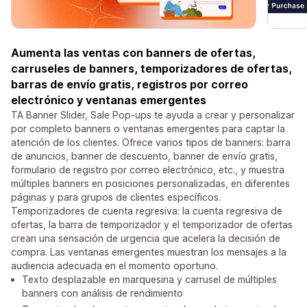
Aumenta las ventas con banners de ofertas,
carruseles de banners, temporizadores de ofertas,
barras de envío gratis, registros por correo
electrónico y ventanas emergentes
TA Banner Slider, Sale Pop-ups te ayuda a crear y personalizar
por completo banners o ventanas emergentes para captar la
atención de los clientes. Ofrece varios tipos de banners: barra
de anuncios, banner de descuento, banner de envío gratis,
formulario de registro por correo electrónico, etc., y muestra
múltiples banners en posiciones personalizadas, en diferentes
páginas y para grupos de clientes específicos.
Temporizadores de cuenta regresiva: la cuenta regresiva de
ofertas, la barra de temporizador y el temporizador de ofertas
crean una sensación de urgencia que acelera la decisión de
compra. Las ventanas emergentes muestran los mensajes a la
audiencia adecuada en el momento oportuno.
Texto desplazable en marquesina y carrusel de múltiples
banners con análisis de rendimiento