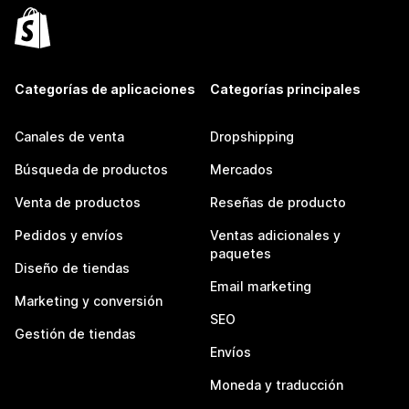
Categorías de aplicaciones
Categorías principales
Canales de venta
Dropshipping
Búsqueda de productos
Mercados
Venta de productos
Reseñas de producto
Pedidos y envíos
Ventas adicionales y
paquetes
Diseño de tiendas
Email marketing
Marketing y conversión
SEO
Gestión de tiendas
Envíos
Moneda y traducción