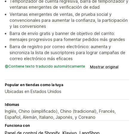
Temporizador de cuenta regresiva, barra de temporizador y
ventanas emergentes de verificación de edad
Ventanas emergentes de ventas, de prueba social y
convencionales para aumentar la confianza, la participación
y las conversiones
Barra de envío gratis y banner de objetivo del carrito:
mensajes progresivos para fomentar pedidos más grandes
Barra de registro por correo electrónico: aumenta y
sincroniza la lista de suscriptores para lograr campañas de
correo electrónico más eficaces
Contiene texto traducido automáticamente
Mostrar original
Popular en tiendas como la tuya
Ubicadas en Estados Unidos
Idiomas
Inglés, Chino (simplificado), Chino (tradicional), Francés,
Español, Alemán, Italiano, Japonés, y Coreano
Funciona con
Panel de control de Shopify
Klaviyo
LangShop