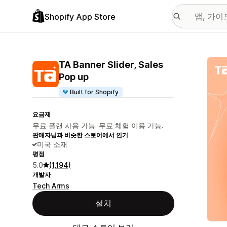
Shopify App Store
추천
TA Banner Slider, Sales
Pop up
Built for Shopify
요금제
무료 플랜 사용 가능. 무료 체험 이용 가능.
판매자님과 비슷한 스토어에서 인기
미국 소재
평점
5.0
(1,194)
개발자
Tech Arms
설치