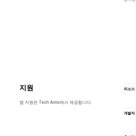
지원
리소스
앱 지원은 Tech Arms에서 제공합니다.
개발자