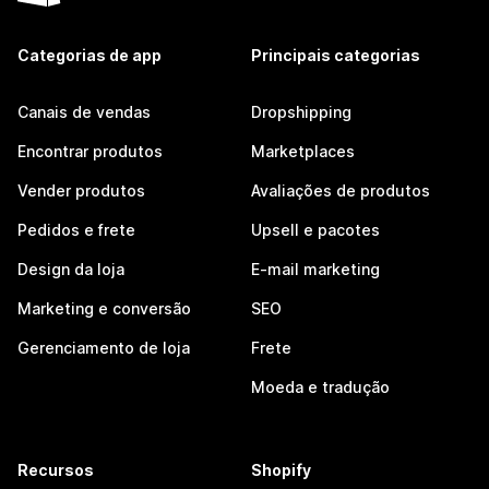
Categorias de app
Principais categorias
Canais de vendas
Dropshipping
Encontrar produtos
Marketplaces
Vender produtos
Avaliações de produtos
Pedidos e frete
Upsell e pacotes
Design da loja
E-mail marketing
Marketing e conversão
SEO
Gerenciamento de loja
Frete
Moeda e tradução
Recursos
Shopify