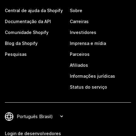
Central de ajuda da Shopify
Sobre
Documentação da API
Carreiras
Comunidade Shopify
Investidores
Blog da Shopify
Imprensa e mídia
Pesquisas
Parceiros
Afiliados
Informações jurídicas
Status do serviço
Login de desenvolvedores