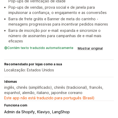
Pop-ups de verificação de idade
Pop-ups de vendas, prova social e de janela para
impulsionar a confiança, o engajamento e as conversões
Barra de frete grátis e Banner de meta do carrinho -
mensagens progressivas para incentivar pedidos maiores
Barra de inscrição por e-mail: expanda e sincronize o
número de assinantes para campanhas de e-mail mais
eficazes
Contém texto traduzido automaticamente
Mostrar original
Recomendado por lojas como a sua
Localização: Estados Unidos
Idiomas
inglês, chinês (simplificado), chinês (tradicional), francês,
espanhol, alemão, italiano, japonêse coreano
Este app não está traduzido para português (Brasil)
Funciona com
Admin da Shopify
Klaviyo
LangShop