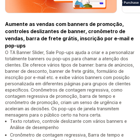
Aumente as vendas com banners de promoção,
controles deslizantes de banner, cronômetro de
vendas, barra de frete grátis, inscrição por e-mail e
pop-ups
O TA Banner Slider, Sale Pop-ups ajuda a criar e a personalizar
totalmente banners ou pop-ups para chamar a atenção dos
clientes. Ele oferece vários tipos de banner: barra de anúncios,
banner de desconto, banner de frete grátis, formulário de
inscrição por e-mail etc. e exibe vários banners com posição
personalizada em diferentes páginas para grupos de clientes
específicos. Cronômetros de contagem regressiva, como
contagem regressiva de promoção, barra de tempo e
cronômetro de promoção, criam um senso de urgência e
aceleram as decisões. Os pop-ups de janela transmitem
mensagens para o público certo na hora certa.
Texto rotativo, controle deslizante com vários banners e
Análise de desempenho
Cronômetro de contagem regressiva, Barra de tempo e