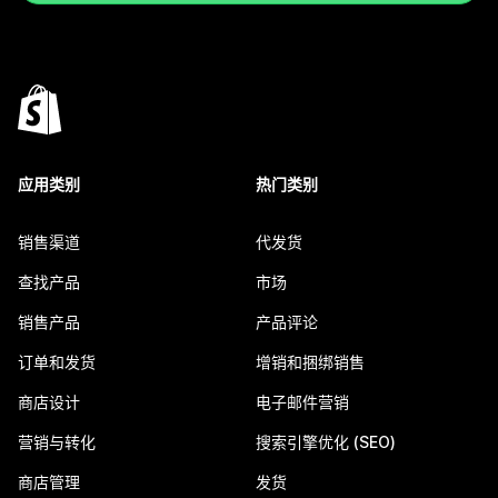
应用类别
热门类别
销售渠道
代发货
查找产品
市场
销售产品
产品评论
订单和发货
增销和捆绑销售
商店设计
电子邮件营销
营销与转化
搜索引擎优化 (SEO)
商店管理
发货