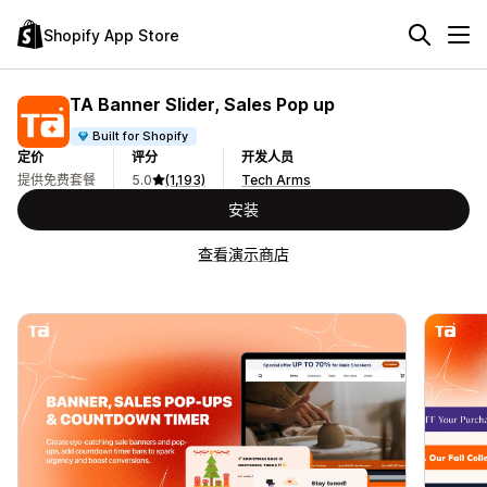
Shopify App Store
TA Banner Slider, Sales Pop up
Built for Shopify
定价
评分
开发人员
提供免费套餐
5.0
(1,193)
Tech Arms
安装
查看演示商店