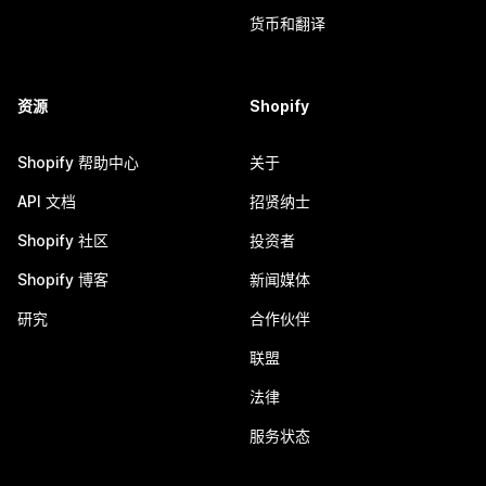
货币和翻译
资源
Shopify
Shopify 帮助中心
关于
API 文档
招贤纳士
Shopify 社区
投资者
Shopify 博客
新闻媒体
研究
合作伙伴
联盟
法律
服务状态