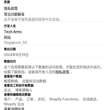
资源
隐私政策
常见问题解答
此开发者不提供直接的简体中文支持。
开发人员
Tech Arms
网站
Singapore, SG
推出日期
2024年9月19日
数据访问
这个应用需要获得以下数据的访问权限，才能在您的商店中运行。
如需了解原因，请查阅开发人员的
隐私政策
。
查看客户数据:
敏感数据、 设备和活动数据
查看员工和协作者数据:
店主、 博客撰稿人
查看和编辑商店数据:
客户、 产品、 订单、 折扣、 Shopify Functions、 在线商店、
Shopify 后台
查看详细信息