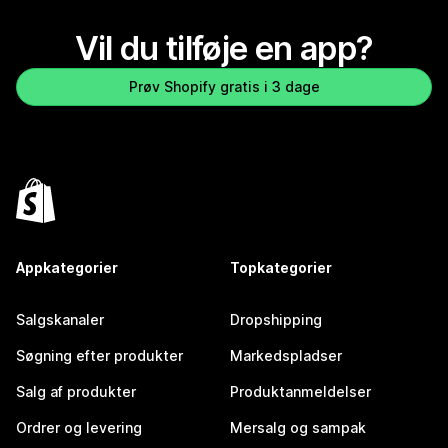
Vil du tilføje en app?
Prøv Shopify gratis i 3 dage
Appkategorier
Topkategorier
Salgskanaler
Dropshipping
Søgning efter produkter
Markedspladser
Salg af produkter
Produktanmeldelser
Ordrer og levering
Mersalg og sampak