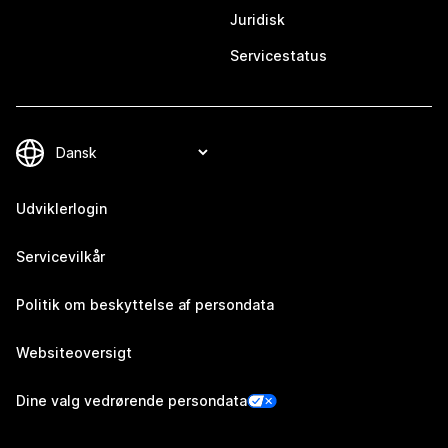
Juridisk
Servicestatus
Udviklerlogin
Servicevilkår
Politik om beskyttelse af persondata
Websiteoversigt
Dine valg vedrørende persondata