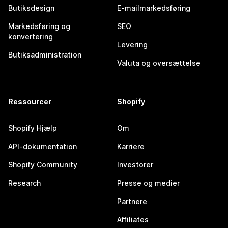
Butiksdesign
E-mailmarkedsføring
Markedsføring og
SEO
konvertering
Levering
Butiksadministration
Valuta og oversættelse
Ressourcer
Shopify
Shopify Hjælp
Om
API-dokumentation
Karriere
Shopify Community
Investorer
Research
Presse og medier
Partnere
Affiliates