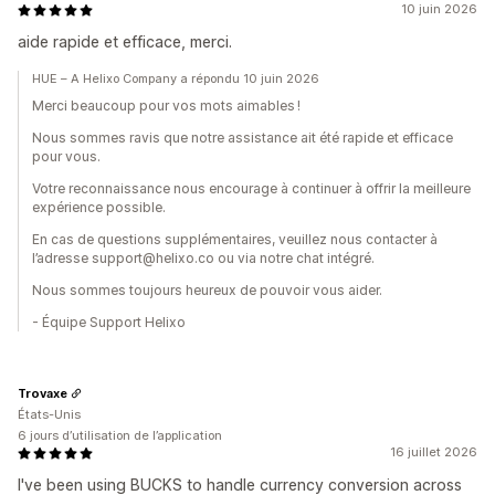
10 juin 2026
aide rapide et efficace, merci.
HUE – A Helixo Company a répondu 10 juin 2026
Merci beaucoup pour vos mots aimables !
Nous sommes ravis que notre assistance ait été rapide et efficace
pour vous.
Votre reconnaissance nous encourage à continuer à offrir la meilleure
expérience possible.
En cas de questions supplémentaires, veuillez nous contacter à
l’adresse support@helixo.co ou via notre chat intégré.
Nous sommes toujours heureux de pouvoir vous aider.
- Équipe Support Helixo
Trovaxe
États-Unis
6 jours d’utilisation de l’application
16 juillet 2026
I've been using BUCKS to handle currency conversion across