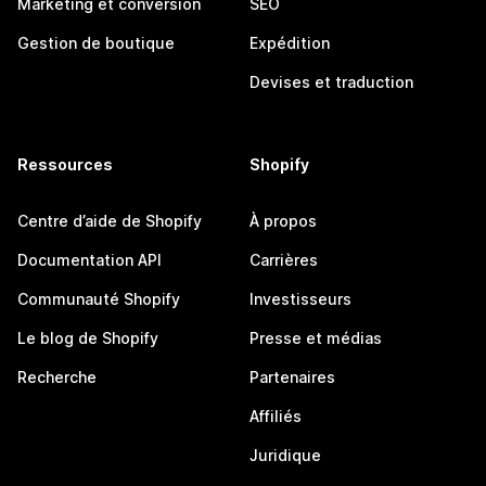
Marketing et conversion
SEO
Gestion de boutique
Expédition
Devises et traduction
Ressources
Shopify
Centre d’aide de Shopify
À propos
Documentation API
Carrières
Communauté Shopify
Investisseurs
Le blog de Shopify
Presse et médias
Recherche
Partenaires
Affiliés
Juridique