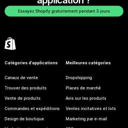
application ?
Essayez Shopify gratuitement pendant 3 jours
Catégories d’applications
Meilleures catégories
Canaux de vente
Dropshipping
Trouver des produits
Places de marché
Vente de produits
Avis sur les produits
Commandes et expéditions
Ventes incitatives et lots
Design de boutique
Marketing par e-mail