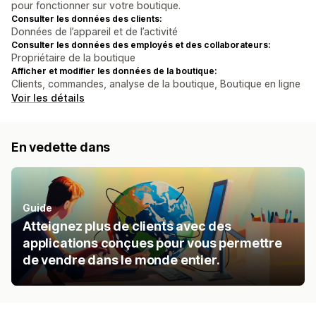
pour fonctionner sur votre boutique.
Consulter les données des clients:
Données de l’appareil et de l’activité
Consulter les données des employés et des collaborateurs:
Propriétaire de la boutique
Afficher et modifier les données de la boutique:
Clients, commandes, analyse de la boutique, Boutique en ligne
Voir les détails
En vedette dans
Guide
Atteignez plus de clients avec des
applications conçues pour vous permettre
de vendre dans le monde entier.