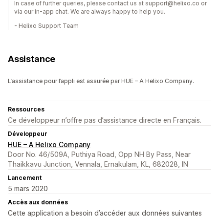
In case of further queries, please contact us at support@helixo.co or
via our in-app chat. We are always happy to help you.
- Helixo Support Team
Assistance
L’assistance pour l’appli est assurée par HUE – A Helixo Company.
Ressources
Ce développeur n’offre pas d’assistance directe en Français.
Développeur
HUE – A Helixo Company
Door No. 46/509A, Puthiya Road, Opp NH By Pass, Near
Thaikkavu Junction, Vennala, Ernakulam, KL, 682028, IN
Lancement
5 mars 2020
Accès aux données
Cette application a besoin d’accéder aux données suivantes