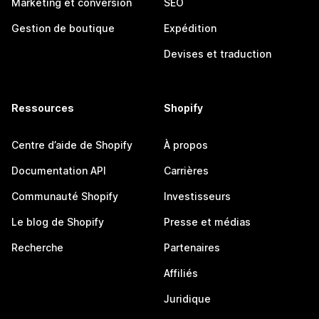
Marketing et conversion
SEO
Gestion de boutique
Expédition
Devises et traduction
Ressources
Shopify
Centre d’aide de Shopify
À propos
Documentation API
Carrières
Communauté Shopify
Investisseurs
Le blog de Shopify
Presse et médias
Recherche
Partenaires
Affiliés
Juridique