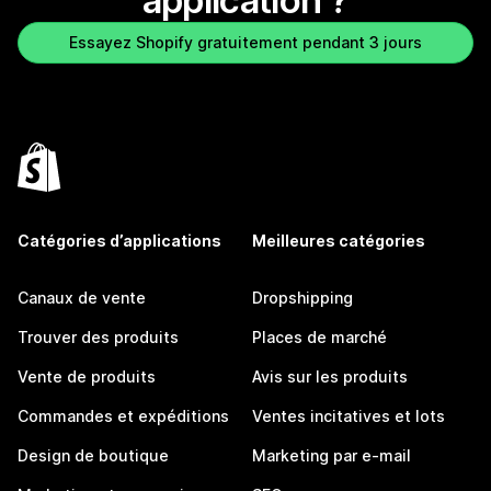
application ?
Essayez Shopify gratuitement pendant 3 jours
Catégories d’applications
Meilleures catégories
Canaux de vente
Dropshipping
Trouver des produits
Places de marché
Vente de produits
Avis sur les produits
Commandes et expéditions
Ventes incitatives et lots
Design de boutique
Marketing par e-mail