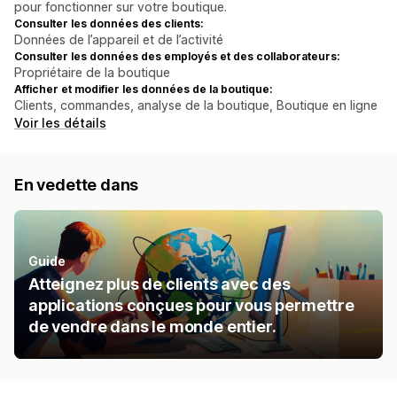
pour fonctionner sur votre boutique.
Consulter les données des clients:
Données de l’appareil et de l’activité
Consulter les données des employés et des collaborateurs:
Propriétaire de la boutique
Afficher et modifier les données de la boutique:
Clients, commandes, analyse de la boutique, Boutique en ligne
Voir les détails
En vedette dans
Guide
Atteignez plus de clients avec des
applications conçues pour vous permettre
de vendre dans le monde entier.