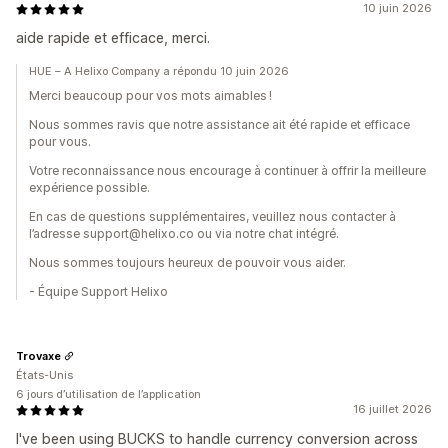
10 juin 2026
aide rapide et efficace, merci.
HUE – A Helixo Company a répondu 10 juin 2026
Merci beaucoup pour vos mots aimables !
Nous sommes ravis que notre assistance ait été rapide et efficace
pour vous.
Votre reconnaissance nous encourage à continuer à offrir la meilleure
expérience possible.
En cas de questions supplémentaires, veuillez nous contacter à
l’adresse support@helixo.co ou via notre chat intégré.
Nous sommes toujours heureux de pouvoir vous aider.
- Équipe Support Helixo
Trovaxe
États-Unis
6 jours d’utilisation de l’application
16 juillet 2026
I've been using BUCKS to handle currency conversion across