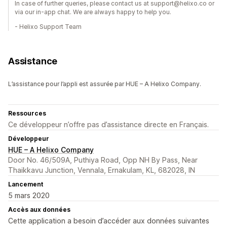
In case of further queries, please contact us at support@helixo.co or
via our in-app chat. We are always happy to help you.
- Helixo Support Team
Assistance
L’assistance pour l’appli est assurée par HUE – A Helixo Company.
Ressources
Ce développeur n’offre pas d’assistance directe en Français.
Développeur
HUE – A Helixo Company
Door No. 46/509A, Puthiya Road, Opp NH By Pass, Near
Thaikkavu Junction, Vennala, Ernakulam, KL, 682028, IN
Lancement
5 mars 2020
Accès aux données
Cette application a besoin d’accéder aux données suivantes