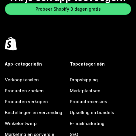
Probeer Shopify 3 dagen gratis
App-categorieën
Topcategorieën
Verkoopkanalen
Dropshipping
Producten zoeken
Marktplaatsen
Producten verkopen
Productrecensies
Bestellingen en verzending
Upselling en bundels
Winkelontwerp
E-mailmarketing
Marketing en conversie
SEO