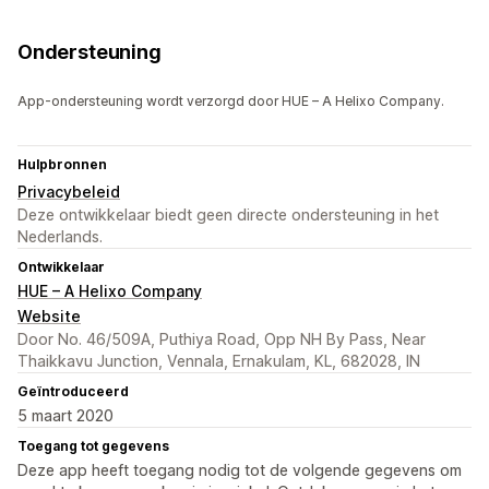
Ondersteuning
App-ondersteuning wordt verzorgd door HUE – A Helixo Company.
Hulpbronnen
Privacybeleid
Deze ontwikkelaar biedt geen directe ondersteuning in het
Nederlands.
Ontwikkelaar
HUE – A Helixo Company
Website
Door No. 46/509A, Puthiya Road, Opp NH By Pass, Near
Thaikkavu Junction, Vennala, Ernakulam, KL, 682028, IN
Geïntroduceerd
5 maart 2020
Toegang tot gegevens
Deze app heeft toegang nodig tot de volgende gegevens om