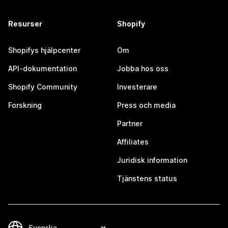
Resurser
Shopify
Shopifys hjälpcenter
Om
API-dokumentation
Jobba hos oss
Shopify Community
Investerare
Forskning
Press och media
Partner
Affiliates
Juridisk information
Tjänstens status