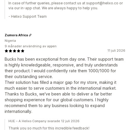
In case of further queries, please contact us at support@helixo.co or
via our in-app chat. We are always happy to help you.
- Helixo Support Team
Zumora Africa
Nigeria
9 månader användning av appen
11 juli 2026
Bucks has been exceptional from day one. Their support team
is highly knowledgeable, responsive, and truly understands
their product. I would confidently rate them 1000/1000 for
their outstanding service.
Their solution has filled a major gap for my store, making it
much easier to serve customers in the international market.
Thanks to Bucks, we've been able to deliver a far better
shopping experience for our global customers. I highly
recommend them to any business looking to expand
internationally.
HUE – A Helixo Company svarade 12 juli 2026
Thank you so much for this incredible feedback!