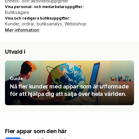
Enhets- och aktivitetsuppgifter
Visa personal- och medarbetaruppgifter:
Butiksägare
Visa och redigera butiksuppgifter:
Kunder, ordrar, butiksanalys, Webbshop
Mer information
Utvald i
Guide
Nå fler kunder med appar som är utformade
för att hjälpa dig att sälja över hela världen.
Fler appar som den här