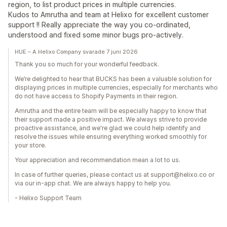
region, to list product prices in multiple currencies.
Kudos to Amrutha and team at Helixo for excellent customer
support !! Really appreciate the way you co-ordinated,
understood and fixed some minor bugs pro-actively.
HUE – A Helixo Company svarade 7 juni 2026
Thank you so much for your wonderful feedback.
We’re delighted to hear that BUCKS has been a valuable solution for
displaying prices in multiple currencies, especially for merchants who
do not have access to Shopify Payments in their region.
Amrutha and the entire team will be especially happy to know that
their support made a positive impact. We always strive to provide
proactive assistance, and we're glad we could help identify and
resolve the issues while ensuring everything worked smoothly for
your store.
Your appreciation and recommendation mean a lot to us.
In case of further queries, please contact us at support@helixo.co or
via our in-app chat. We are always happy to help you.
- Helixo Support Team