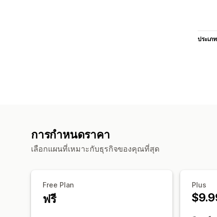
ประเภท
การกำหนดราคา
เลือกแผนที่เหมาะกับธุรกิจของคุณที่สุด
Free Plan
Plus
$9.9
ฟรี