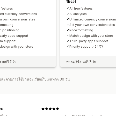
ฟีเจอร์
e features
All free features
ted currency conversions
AI analytics
ur own conversion rates
Unlimited currency conversion
formatting
Set your own conversion rates
 positioning
Price formatting
party apps support
Match design with your store
m support
Third-party apps support
design with your store
Priority support (24/7)
านฟรี 7 วัน
ทดลองใช้งานฟรี 7 วัน
จำและตามการใช้งานจะเรียกเก็บเงินทุกๆ 30 วัน
xe
มริกา