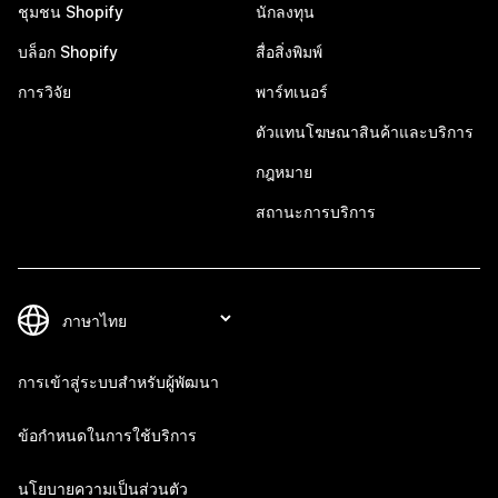
ชุมชน Shopify
นักลงทุน
บล็อก Shopify
สื่อสิ่งพิมพ์
การวิจัย
พาร์ทเนอร์
ตัวแทนโฆษณาสินค้าและบริการ
กฎหมาย
สถานะการบริการ
การเข้าสู่ระบบสำหรับผู้พัฒนา
ข้อกำหนดในการใช้บริการ
นโยบายความเป็นส่วนตัว