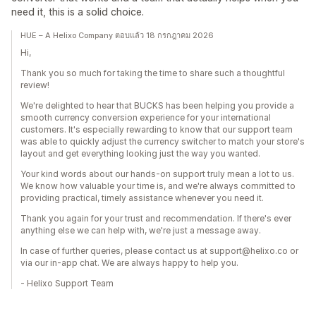
need it, this is a solid choice.
HUE – A Helixo Company ตอบแล้ว 18 กรกฎาคม 2026
Hi,
Thank you so much for taking the time to share such a thoughtful
review!
We're delighted to hear that BUCKS has been helping you provide a
smooth currency conversion experience for your international
customers. It's especially rewarding to know that our support team
was able to quickly adjust the currency switcher to match your store's
layout and get everything looking just the way you wanted.
Your kind words about our hands-on support truly mean a lot to us.
We know how valuable your time is, and we're always committed to
providing practical, timely assistance whenever you need it.
Thank you again for your trust and recommendation. If there's ever
anything else we can help with, we're just a message away.
In case of further queries, please contact us at support@helixo.co or
via our in-app chat. We are always happy to help you.
- Helixo Support Team