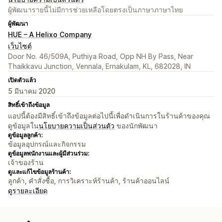
ผู้พัฒนารายนี้ไม่มีการช่วยเหลือโดยตรงเป็นภาษาภาษาไทย
ผู้พัฒนา
HUE – A Helixo Company
เว็บไซต์
Door No. 46/509A, Puthiya Road, Opp NH By Pass, Near
Thaikkavu Junction, Vennala, Ernakulam, KL, 682028, IN
เปิดตัวแล้ว
5 มีนาคม 2020
สิทธิ์เข้าถึงข้อมูล
แอปนี้ต้องมีสิทธิ์เข้าถึงข้อมูลต่อไปนี้เพื่อดำเนินการในร้านค้าของคุณ
ดูข้อมูลใน
นโยบายความเป็นส่วนตัว
ของนักพัฒนา
ดูข้อมูลลูกค้า:
ข้อมูลอุปกรณ์และกิจกรรม
ดูข้อมูลพนักงานและผู้มีส่วนร่วม:
เจ้าของร้าน
ดูและแก้ไขข้อมูลร้านค้า:
ลูกค้า, คำสั่งซื้อ, การวิเคราะห์ร้านค้า, ร้านค้าออนไลน์
ดูรายละเอียด