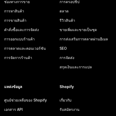
ช่องทางการขาย
การดรอปชิป
การหาสินค้า
ตลาด
การขายสินค้า
รีวิวสินค้า
คำสั่งซื้อและการจัดส่ง
ขายเพิ่มและขายเป็นชุด
การออกแบบร้านค้า
การส่งเสริมการตลาดผ่านอีเมล
การตลาดและคอนเวอร์ชัน
SEO
การจัดการร้านค้า
การจัดส่ง
สกุลเงินและการแปล
แหล่งข้อมูล
Shopify
ศูนย์ช่วยเหลือของ Shopify
เกี่ยวกับ
เอกสาร API
รับสมัครงาน