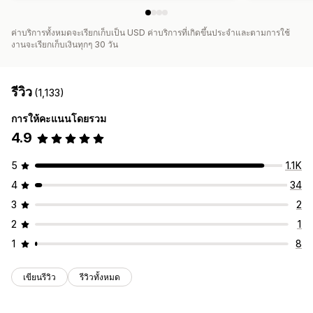
ค่าบริการทั้งหมดจะเรียกเก็บเป็น USD ค่าบริการที่เกิดขึ้นประจำและตามการใช้
งานจะเรียกเก็บเงินทุกๆ 30 วัน
รีวิว
(1,133)
การให้คะแนนโดยรวม
4.9
5
1.1K
4
34
3
2
2
1
1
8
เขียนรีวิว
รีวิวทั้งหมด