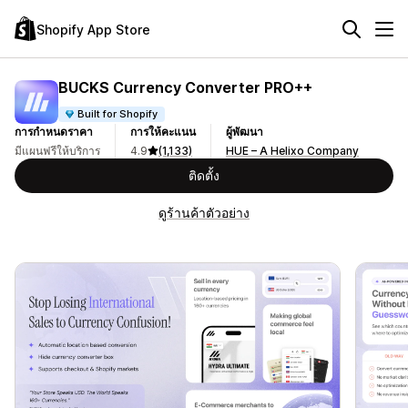
Shopify App Store
BUCKS Currency Converter PRO++
Built for Shopify
การกำหนดราคา
การให้คะแนน
ผู้พัฒนา
มีแผนฟรีให้บริการ
4.9
(1,133)
HUE – A Helixo Company
ติดตั้ง
ดูร้านค้าตัวอย่าง