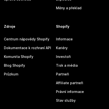
Měny a překlad
Zdroje
Shopify
Centrum nápovědy Shopify
Informace
Dokumentace k rozhraní API
Kariéry
Komunita Shopify
Investoři
Blog Shopify
Tisk a média
Průzkum
Partneři
Affiliate partneři
Právní informace
Stav služby