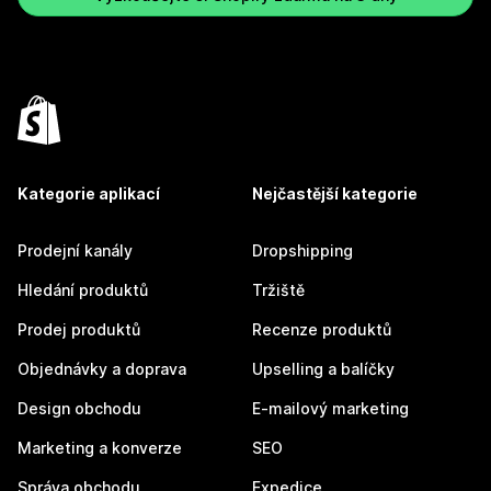
Kategorie aplikací
Nejčastější kategorie
Prodejní kanály
Dropshipping
Hledání produktů
Tržiště
Prodej produktů
Recenze produktů
Objednávky a doprava
Upselling a balíčky
Design obchodu
E-mailový marketing
Marketing a konverze
SEO
Správa obchodu
Expedice