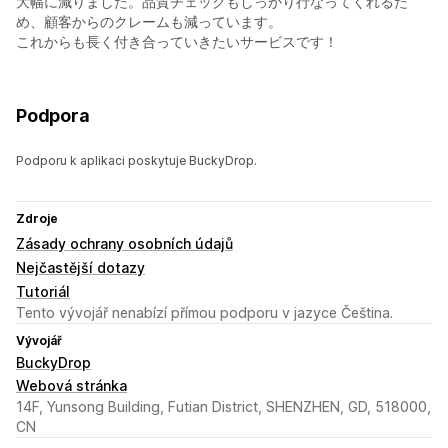
大幅に減りました。品質チェックもしっかり行なってくれるた
め、顧客からのクレームも減っています。
これからも長く付き合っていきたいサービスです！
Podpora
Podporu k aplikaci poskytuje BuckyDrop.
Zdroje
Zásady ochrany osobních údajů
Nejčastější dotazy
Tutoriál
Tento vývojář nenabízí přímou podporu v jazyce Čeština.
Vývojář
BuckyDrop
Webová stránka
14F, Yunsong Building, Futian District, SHENZHEN, GD, 518000,
CN