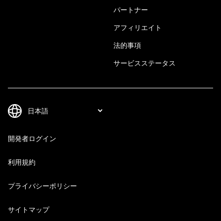
パートナー
アフィリエイト
法的事項
サービスステータス
開発者ログイン
利用規約
プライバシーポリシー
サイトマップ