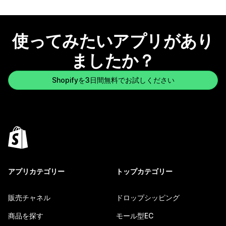
使ってみたいアプリがあり
ましたか？
Shopifyを3日間無料でお試しください
アプリカテゴリー
トップカテゴリー
販売チャネル
ドロップシッピング
商品を探す
モール型EC