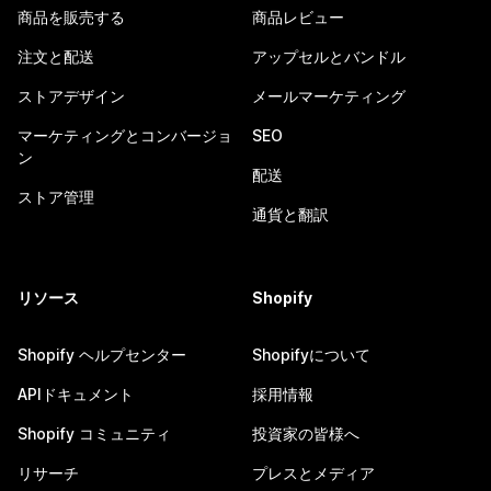
商品を販売する
商品レビュー
注文と配送
アップセルとバンドル
ストアデザイン
メールマーケティング
マーケティングとコンバージョ
SEO
ン
配送
ストア管理
通貨と翻訳
リソース
Shopify
Shopify ヘルプセンター
Shopifyについて
APIドキュメント
採用情報
Shopify コミュニティ
投資家の皆様へ
リサーチ
プレスとメディア