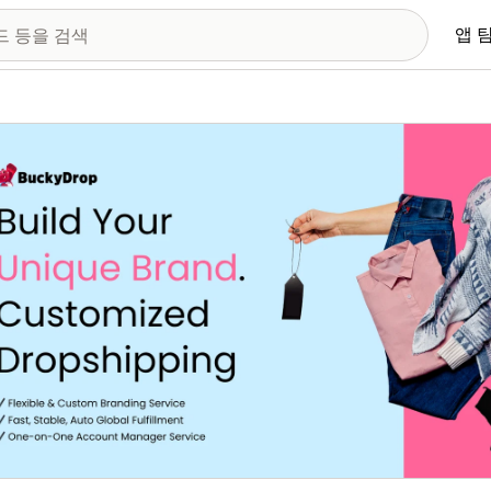
앱 
 이미지 갤러리