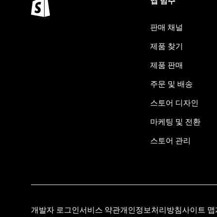
앱 범주
판매 채널
제품 찾기
제품 판매
주문 및 배송
스토어 디자인
마케팅 및 전환
스토어 관리
개발자 로그인
서비스 약관
개인정보처리방침
사이트 맵