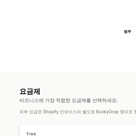
범주
요금제
비즈니스에 가장 적합한 요금제를 선택하세요.
외부 요금은 Shopify 인보이스와 별도로 BuckyDrop 명의로
Free