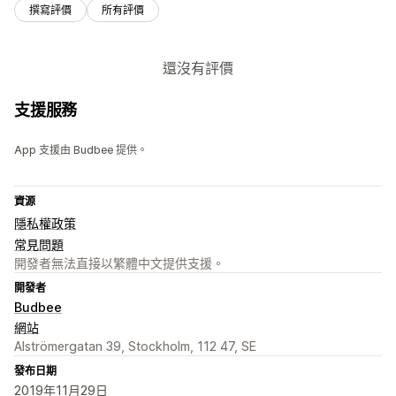
撰寫評價
所有評價
還沒有評價
支援服務
App 支援由 Budbee 提供。
資源
隱私權政策
常見問題
開發者無法直接以繁體中文提供支援。
開發者
Budbee
網站
Alströmergatan 39, Stockholm, 112 47, SE
發布日期
2019年11月29日