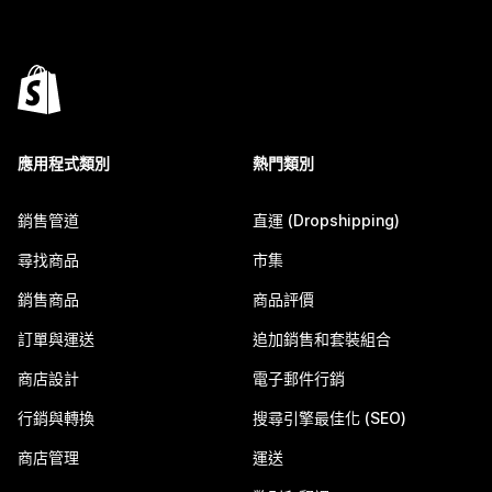
應用程式類別
熱門類別
銷售管道
直運 (Dropshipping)
尋找商品
市集
銷售商品
商品評價
訂單與運送
追加銷售和套裝組合
商店設計
電子郵件行銷
行銷與轉換
搜尋引擎最佳化 (SEO)
商店管理
運送