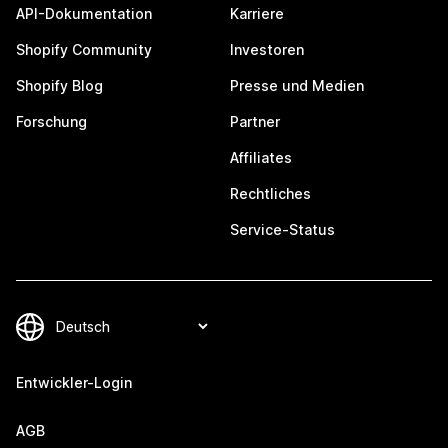
API-Dokumentation
Karriere
Shopify Community
Investoren
Shopify Blog
Presse und Medien
Forschung
Partner
Affiliates
Rechtliches
Service-Status
Entwickler-Login
AGB