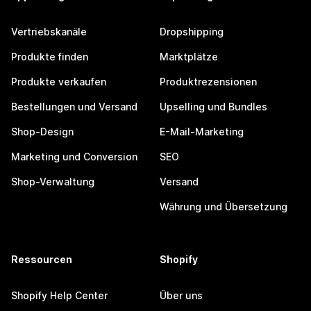
Vertriebskanäle
Dropshipping
Produkte finden
Marktplätze
Produkte verkaufen
Produktrezensionen
Bestellungen und Versand
Upselling und Bundles
Shop-Design
E-Mail-Marketing
Marketing und Conversion
SEO
Shop-Verwaltung
Versand
Währung und Übersetzung
Ressourcen
Shopify
Shopify Help Center
Über uns