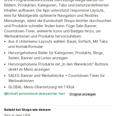
Bildern, Produkten, Kategorien, Tabs und benutzerdefinierten
Inhalten aufbauen. Die App unterstützt responsive Layouts,
eine für Mobilgeräte optimierte Navigation und flexibles
Menüdesign, damit die Kundschaft Shops leichter durchsuchen
und Produkte schneller finden kann. Füge Sale-Banner,
Countdown-Timer, animierte Icons und Badges hinzu, um
Werbeaktionen und Produkte hervorzuheben.
Aus 4 Untermenü-Layouts wählen: Baum, Einfach, Mit Tabs
und Kontaktformular
Hervorgehobene Bilder für Kategorien, Produkte, Blogs,
Seiten, Banner und Listen anzeigen
Hervorgehobene Produkte mit „In den Warenkorb“-Buttons
direkt im Menü anzeigen
SALES: Banner und Werbeblöcke + Countdown-Timer für
Werbeaktionen
GLOBAL: Menü-Übersetzung mit 1 Klick
Enthält automatisch übersetzten Text
Original anzeigen
Beliebt bei Shops wie deinem
Sitz in den USA