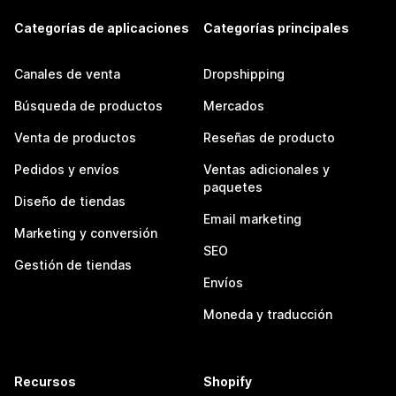
Categorías de aplicaciones
Categorías principales
Canales de venta
Dropshipping
Búsqueda de productos
Mercados
Venta de productos
Reseñas de producto
Pedidos y envíos
Ventas adicionales y
paquetes
Diseño de tiendas
Email marketing
Marketing y conversión
SEO
Gestión de tiendas
Envíos
Moneda y traducción
Recursos
Shopify