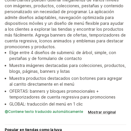
con imágenes, productos, colecciones, pestañas y contenido
personalizado sin necesidad de programar. La aplicación
admite diseños adaptables, navegación optimizada para
dispositivos móviles y un diseño de menú flexible para ayudar
a los clientes a explorar las tiendas y encontrar los productos
más fácilmente. Agrega banners de ofertas, temporizadores de
cuenta regresiva, íconos animados y emblemas para destacar
promociones y productos.
Elige entre 4 diseños de submenú: de árbol, simple, con
pestañas y de formulario de contacto
Muestra imágenes destacadas para colecciones, productos,
blogs, páginas, banners y listas
Muestra productos destacados con botones para agregar
al carrito directamente en el menú
OFERTAS: banners y bloques promocionales +
temporizadores de cuenta regresiva para promociones
GLOBAL: traducción del menú en 1 clic
Contiene texto traducido automáticamente
Mostrar original
Popular en tiendas como la tuya