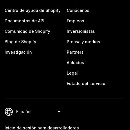
Centro de ayuda de Shopify
Conócenos
Documentos de API
Empleos
Comunidad de Shopify
Inversionistas
Blog de Shopify
Prensa y medios
Investigación
Partners
Afiliados
Legal
Estado del servicio
Inicio de sesión para desarrolladores