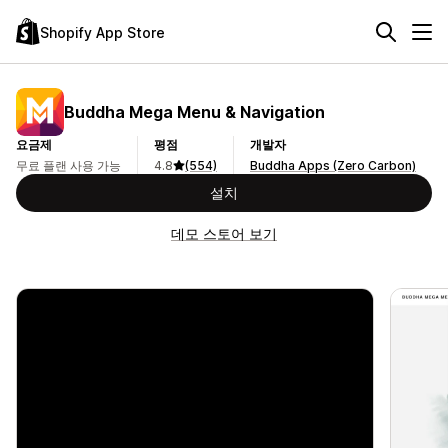
Shopify App Store
Buddha Mega Menu & Navigation
요금제
평점
개발자
무료 플랜 사용 가능
4.8
(554)
Buddha Apps (Zero Carbon)
설치
데모 스토어 보기