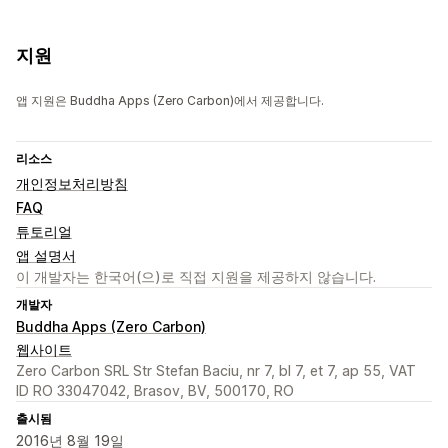
지원
앱 지원은 Buddha Apps (Zero Carbon)에서 제공합니다.
리소스
개인정보처리방침
FAQ
튜토리얼
앱 설명서
이 개발자는 한국어(으)로 직접 지원을 제공하지 않습니다.
개발자
Buddha Apps (Zero Carbon)
웹사이트
Zero Carbon SRL Str Stefan Baciu, nr 7, bl 7, et 7, ap 55, VAT
ID RO 33047042, Brasov, BV, 500170, RO
출시됨
2016년 8월 19일