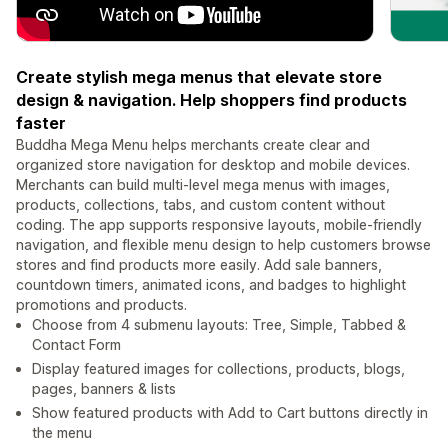
Create stylish mega menus that elevate store
design & navigation. Help shoppers find products
faster
Buddha Mega Menu helps merchants create clear and
organized store navigation for desktop and mobile devices.
Merchants can build multi-level mega menus with images,
products, collections, tabs, and custom content without
coding. The app supports responsive layouts, mobile-friendly
navigation, and flexible menu design to help customers browse
stores and find products more easily. Add sale banners,
countdown timers, animated icons, and badges to highlight
promotions and products.
Choose from 4 submenu layouts: Tree, Simple, Tabbed &
Contact Form
Display featured images for collections, products, blogs,
pages, banners & lists
Show featured products with Add to Cart buttons directly in
the menu