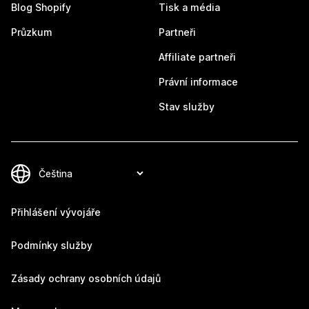
Blog Shopify
Tisk a média
Průzkum
Partneři
Affiliate partneři
Právní informace
Stav služby
Přihlášení vývojáře
Podmínky služby
Zásady ochrany osobních údajů