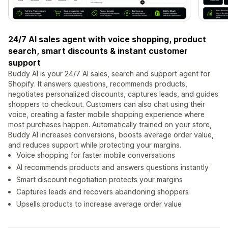
24/7 AI sales agent with voice shopping, product
search, smart discounts & instant customer
support
Buddy AI is your 24/7 AI sales, search and support agent for
Shopify. It answers questions, recommends products,
negotiates personalized discounts, captures leads, and guides
shoppers to checkout. Customers can also chat using their
voice, creating a faster mobile shopping experience where
most purchases happen. Automatically trained on your store,
Buddy AI increases conversions, boosts average order value,
and reduces support while protecting your margins.
Voice shopping for faster mobile conversations
AI recommends products and answers questions instantly
Smart discount negotiation protects your margins
Captures leads and recovers abandoning shoppers
Upsells products to increase average order value