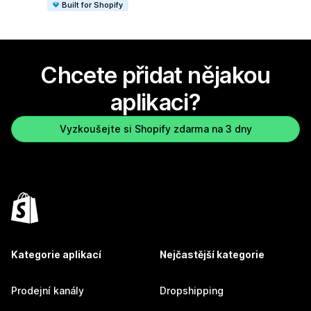
Built for Shopify
Chcete přidat nějakou
aplikaci?
Vyzkoušejte si Shopify zdarma na 3 dny
Kategorie aplikací
Nejčastější kategorie
Prodejní kanály
Dropshipping