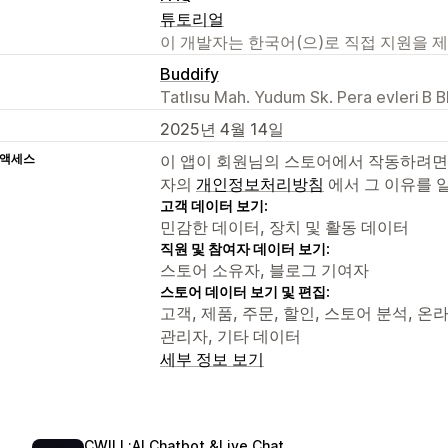
튜토리얼
이 개발자는 한국어(으)로 직접 지원을 
Buddify
Tatlısu Mah. Yudum Sk. Pera evleri B B
2025년 4월 14일
 액세스
이 앱이 회원님의 스토어에서 작동하려면
자의
개인정보처리방침
에서 그 이유를 
고객 데이터 보기:
민감한 데이터, 장치 및 활동 데이터
직원 및 참여자 데이터 보기:
스토어 소유자, 블로그 기여자
스토어 데이터 보기 및 편집:
고객, 제품, 주문, 할인, 스토어 분석, 온라
관리자, 기타 데이터
세부 정보 보기
CWILL:AI Chatbot &Live Chat