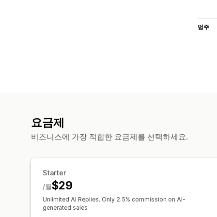
범주
요금제
비즈니스에 가장 적합한 요금제를 선택하세요.
Starter
$29
/월
Unlimited AI Replies. Only 2.5% commission on AI-
generated sales