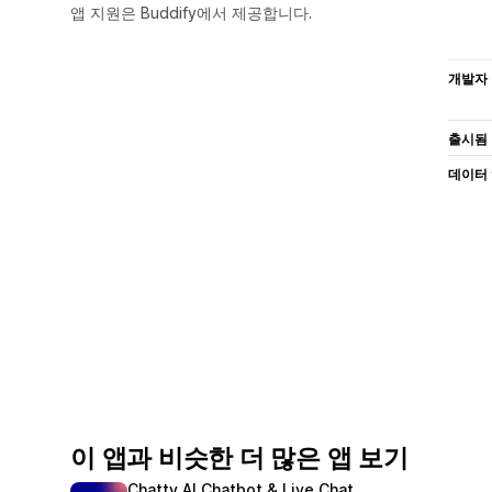
앱 지원은 Buddify에서 제공합니다.
개발자
출시됨
데이터
이 앱과 비슷한 더 많은 앱 보기
Chatty AI Chatbot & Live Chat