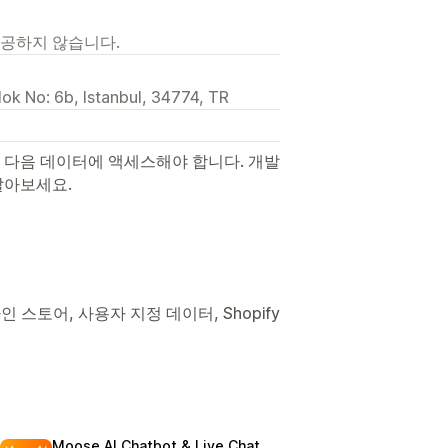
제공하지 않습니다.
lok No: 6b, Istanbul, 34774, TR
 다음 데이터에 액세스해야 합니다. 개발
알아보세요.
인 스토어, 사용자 지정 데이터, Shopify
Moose AI Chatbot & Live Chat