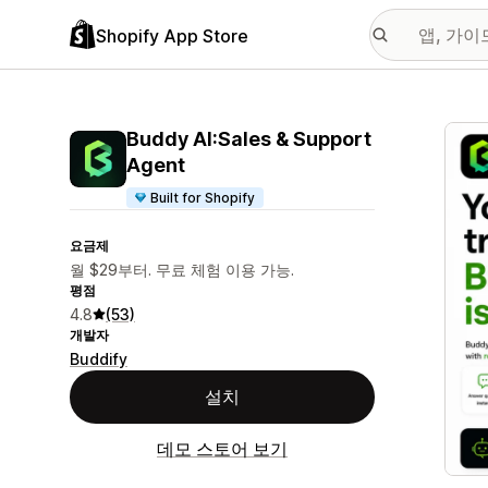
Shopify App Store
추천
Buddy AI:Sales & Support
Agent
Built for Shopify
요금제
월 $29부터. 무료 체험 이용 가능.
평점
4.8
(53)
개발자
Buddify
설치
데모 스토어 보기