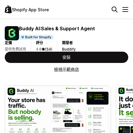
Shopify App Store
Buddy AI:Sales & Support Agent
Built for Shopify
定價
評分
開發者
提供免費試用
4.8
(54)
Buddify
安裝
檢視示範商店