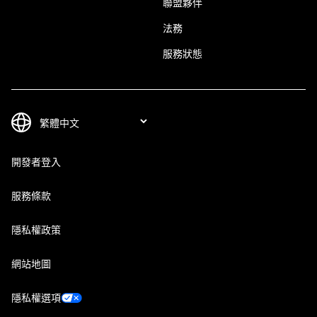
聯盟夥伴
法務
服務狀態
開發者登入
服務條款
隱私權政策
網站地圖
隱私權選項