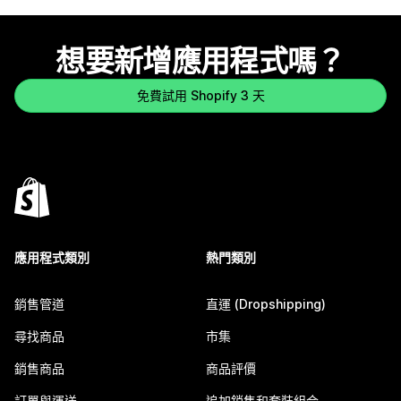
想要新增應用程式嗎？
免費試用 Shopify 3 天
應用程式類別
熱門類別
銷售管道
直運 (Dropshipping)
尋找商品
市集
銷售商品
商品評價
訂單與運送
追加銷售和套裝組合