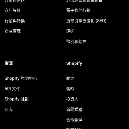
商店設計
電子郵件行銷
行銷與轉換
搜尋引擎最佳化 (SEO)
商店管理
運送
幣別和翻譯
資源
Shopify
Shopify 說明中心
關於
API 文件
職缺
Shopify 社群
投資人
研究
新聞媒體
合作夥伴