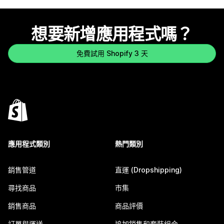
想要新增應用程式嗎？
免費試用 Shopify 3 天
應用程式類別
熱門類別
銷售管道
直運 (Dropshipping)
尋找商品
市集
銷售商品
商品評價
訂單與運送
追加銷售和套裝組合