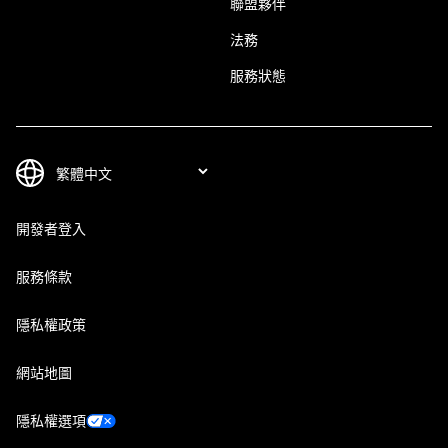
聯盟夥伴
法務
服務狀態
開發者登入
服務條款
隱私權政策
網站地圖
隱私權選項