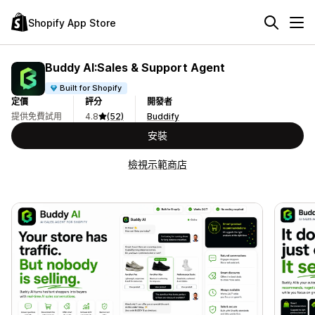
Shopify App Store
Buddy AI:Sales & Support Agent
Built for Shopify
定價
評分
開發者
提供免費試用
4.8
(52)
Buddify
安裝
檢視示範商店