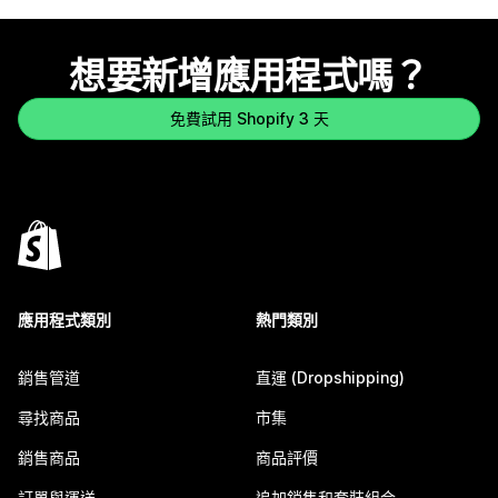
想要新增應用程式嗎？
免費試用 Shopify 3 天
應用程式類別
熱門類別
銷售管道
直運 (Dropshipping)
尋找商品
市集
銷售商品
商品評價
訂單與運送
追加銷售和套裝組合