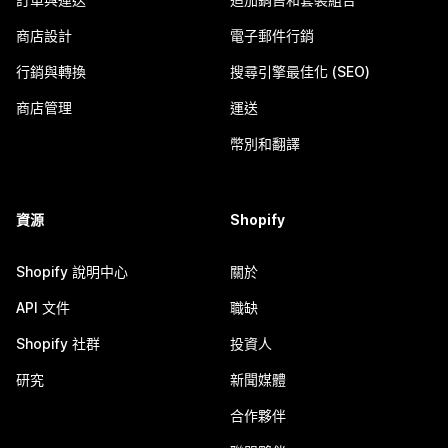
商店設計
電子郵件行銷
行銷與轉換
搜尋引擎最佳化 (SEO)
商店管理
運送
幣別和翻譯
資源
Shopify
Shopify 說明中心
關於
API 文件
職缺
Shopify 社群
投資人
研究
新聞媒體
合作夥伴