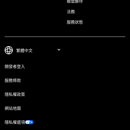
聯盟夥伴
法務
服務狀態
開發者登入
服務條款
隱私權政策
網站地圖
隱私權選項