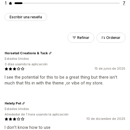
1
7
Escribir una reseña
Refinar
Ordenar
Horsetail Creations & Tack
Estados Unidos
3 días usando la aplicación
15 de junio de 2025
I see the potential for this to be a great thing but there isn't
much that fits in with the theme ,or vibe of my store.
Helety Pet
Estados Unidos
Alrededor de 1 hora usando la aplicación
10 de diciembre de 2025
I don't know how to use