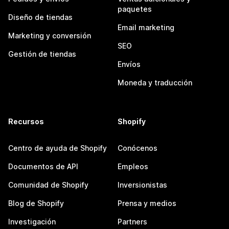
paquetes
Diseño de tiendas
Email marketing
Marketing y conversión
SEO
Gestión de tiendas
Envíos
Moneda y traducción
Recursos
Shopify
Centro de ayuda de Shopify
Conócenos
Documentos de API
Empleos
Comunidad de Shopify
Inversionistas
Blog de Shopify
Prensa y medios
Investigación
Partners