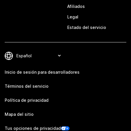
Afiliados
Legal
Estado del servicio
Inicio de sesión para desarrolladores
Términos del servicio
Política de privacidad
Mapa del sitio
Tus opciones de privacidad