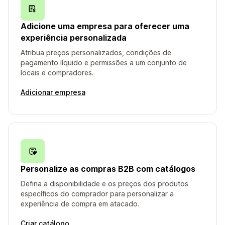
Adicione uma empresa para oferecer uma
experiência personalizada
Atribua preços personalizados, condições de
pagamento líquido e permissões a um conjunto de
locais e compradores.
Adicionar empresa
Personalize as compras B2B com catálogos
Defina a disponibilidade e os preços dos produtos
específicos do comprador para personalizar a
experiência de compra em atacado.
Criar catálogo