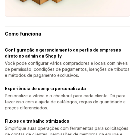
Como funciona
Configuração e gerenciamento de perfis de empresas
direto no admin da Shopify
Você pode configurar vários compradores e locais com níveis
de permissão, condições de pagamentos, isenções de tributos
e métodos de pagamento exclusivos.
Experiência de compra personalizada
Personalize a vitrine e o checkout para cada cliente. Dá para
fazer isso com a ajuda de catálogos, regras de quantidade e
preços diferenciados.
Fluxos de trabalho otimizados
Simplifique suas operações com ferramentas para solicitações
de contas de clientes, permissões de membros da equipe e