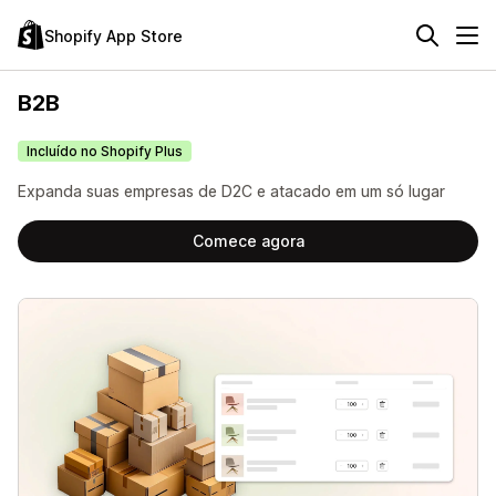
Shopify App Store
B2B
Incluído no Shopify Plus
Expanda suas empresas de D2C e atacado em um só lugar
Comece agora