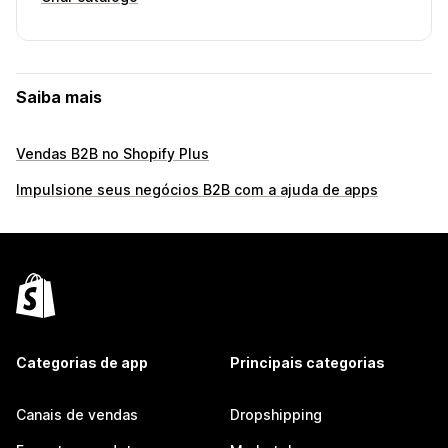
Saiba mais
Vendas B2B no Shopify Plus
Impulsione seus negócios B2B com a ajuda de apps
Categorias de app
Principais categorias
Canais de vendas
Dropshipping