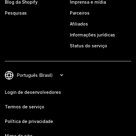
Blog da Shopify
Imprensa e mídia
Pesquisas
Parceiros
Afiliados
Informações jurídicas
Status do serviço
Login de desenvolvedores
Termos de serviço
Política de privacidade
Mapa do site