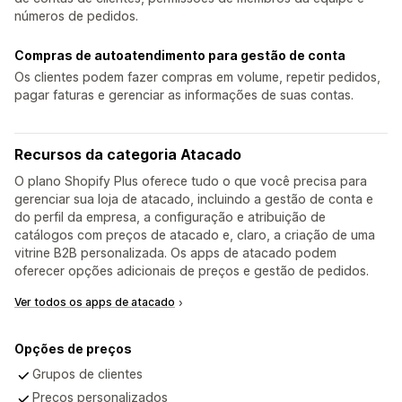
números de pedidos.
Compras de autoatendimento para gestão de conta
Os clientes podem fazer compras em volume, repetir pedidos,
pagar faturas e gerenciar as informações de suas contas.
Recursos da categoria Atacado
O plano Shopify Plus oferece tudo o que você precisa para
gerenciar sua loja de atacado, incluindo a gestão de conta e
do perfil da empresa, a configuração e atribuição de
catálogos com preços de atacado e, claro, a criação de uma
vitrine B2B personalizada. Os apps de atacado podem
oferecer opções adicionais de preços e gestão de pedidos.
Ver todos os apps de atacado
Opções de preços
Compatível
Grupos de clientes
Compatível
Preços personalizados