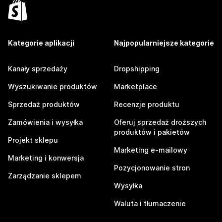
Kategorie aplikacji
Najpopularniejsze kategorie
Kanały sprzedaży
Dropshipping
Wyszukiwanie produktów
Marketplace
Sprzedaż produktów
Recenzje produktu
Zamówienia i wysyłka
Oferuj sprzedaż droższych
produktów i pakietów
Projekt sklepu
Marketing e-mailowy
Marketing i konwersja
Pozycjonowanie stron
Zarządzanie sklepem
Wysyłka
Waluta i tłumaczenie