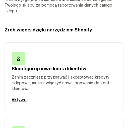
Twojego sklepu za pomocą raportowania danych całego
sklepu.
Zrób więcej dzięki narzędziom Shopify
Skonfiguruj nowe konta klientów
Zanim zaczniesz przyznawać i akceptować kredyty
sklepowe, musisz włączyć nowe logowanie do kont
klientów.
Aktywuj