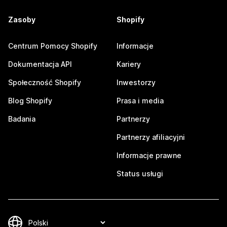
Zasoby
Shopify
Centrum Pomocy Shopify
Informacje
Dokumentacja API
Kariery
Społeczność Shopify
Inwestorzy
Blog Shopify
Prasa i media
Badania
Partnerzy
Partnerzy afiliacyjni
Informacje prawne
Status usługi