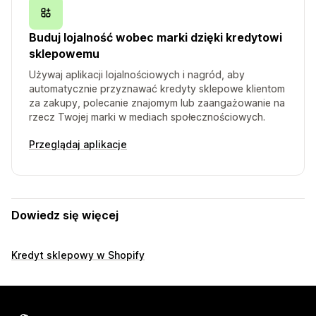
Buduj lojalność wobec marki dzięki kredytowi
sklepowemu
Używaj aplikacji lojalnościowych i nagród, aby
automatycznie przyznawać kredyty sklepowe klientom
za zakupy, polecanie znajomym lub zaangażowanie na
rzecz Twojej marki w mediach społecznościowych.
Przeglądaj aplikacje
Dowiedz się więcej
Kredyt sklepowy w Shopify