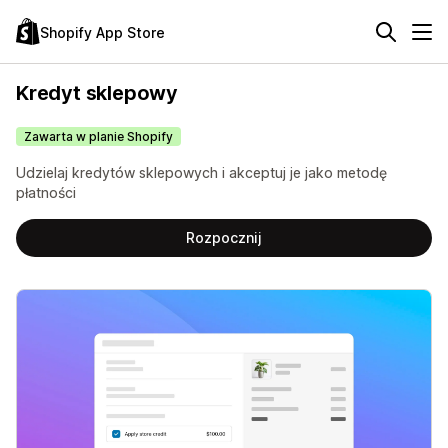
Shopify App Store
Kredyt sklepowy
Zawarta w planie Shopify
Udzielaj kredytów sklepowych i akceptuj je jako metodę
płatności
Rozpocznij