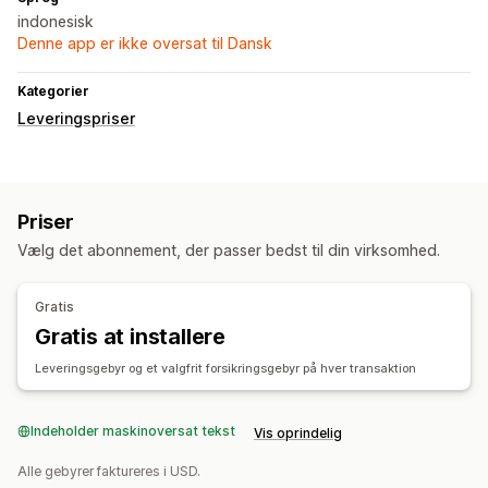
indonesisk
Denne app er ikke oversat til Dansk
Kategorier
Leveringspriser
Priser
Vælg det abonnement, der passer bedst til din virksomhed.
Gratis
Gratis at installere
Leveringsgebyr og et valgfrit forsikringsgebyr på hver transaktion
Indeholder maskinoversat tekst
Vis oprindelig
Alle gebyrer faktureres i USD.