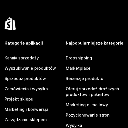
Kategorie aplikacji
Najpopularniejsze kategorie
Kanały sprzedaży
Dropshipping
Wyszukiwanie produktów
Marketplace
Sprzedaż produktów
Recenzje produktu
Zamówienia i wysyłka
Oferuj sprzedaż droższych
produktów i pakietów
Projekt sklepu
Marketing e-mailowy
Marketing i konwersja
Pozycjonowanie stron
Zarządzanie sklepem
Wysyłka