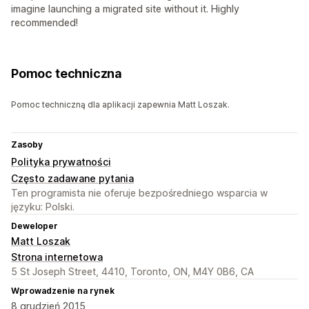
imagine launching a migrated site without it. Highly
recommended!
Pomoc techniczna
Pomoc techniczną dla aplikacji zapewnia Matt Loszak.
Zasoby
Polityka prywatności
Często zadawane pytania
Ten programista nie oferuje bezpośredniego wsparcia w
języku: Polski.
Deweloper
Matt Loszak
Strona internetowa
5 St Joseph Street, 4410, Toronto, ON, M4Y 0B6, CA
Wprowadzenie na rynek
8 grudzień 2015