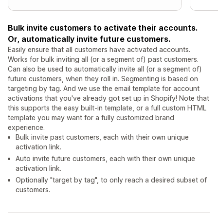
Bulk invite customers to activate their accounts.
Or, automatically invite future customers.
Easily ensure that all customers have activated accounts.
Works for bulk inviting all (or a segment of) past customers.
Can also be used to automatically invite all (or a segment of)
future customers, when they roll in. Segmenting is based on
targeting by tag. And we use the email template for account
activations that you've already got set up in Shopify! Note that
this supports the easy built-in template, or a full custom HTML
template you may want for a fully customized brand
experience.
Bulk invite past customers, each with their own unique
activation link.
Auto invite future customers, each with their own unique
activation link.
Optionally "target by tag", to only reach a desired subset of
customers.