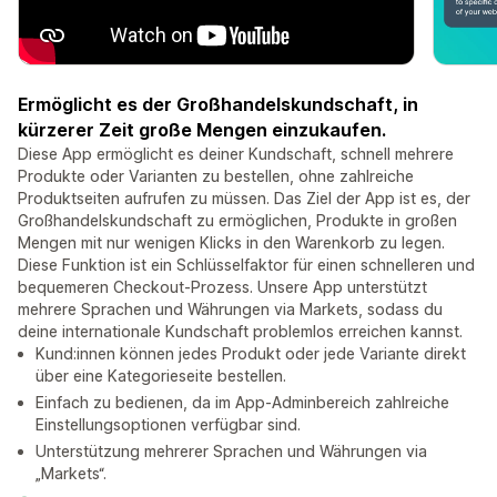
Ermöglicht es der Großhandelskundschaft, in
kürzerer Zeit große Mengen einzukaufen.
Diese App ermöglicht es deiner Kundschaft, schnell mehrere
Produkte oder Varianten zu bestellen, ohne zahlreiche
Produktseiten aufrufen zu müssen. Das Ziel der App ist es, der
Großhandelskundschaft zu ermöglichen, Produkte in großen
Mengen mit nur wenigen Klicks in den Warenkorb zu legen.
Diese Funktion ist ein Schlüsselfaktor für einen schnelleren und
bequemeren Checkout-Prozess. Unsere App unterstützt
mehrere Sprachen und Währungen via Markets, sodass du
deine internationale Kundschaft problemlos erreichen kannst.
Kund:innen können jedes Produkt oder jede Variante direkt
über eine Kategorieseite bestellen.
Einfach zu bedienen, da im App-Adminbereich zahlreiche
Einstellungsoptionen verfügbar sind.
Unterstützung mehrerer Sprachen und Währungen via
„Markets“.