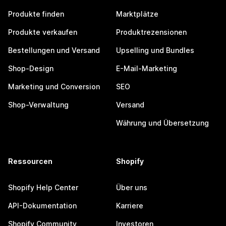
Produkte finden
Marktplätze
Produkte verkaufen
Produktrezensionen
Bestellungen und Versand
Upselling und Bundles
Shop-Design
E-Mail-Marketing
Marketing und Conversion
SEO
Shop-Verwaltung
Versand
Währung und Übersetzung
Ressourcen
Shopify
Shopify Help Center
Über uns
API-Dokumentation
Karriere
Shopify Community
Investoren