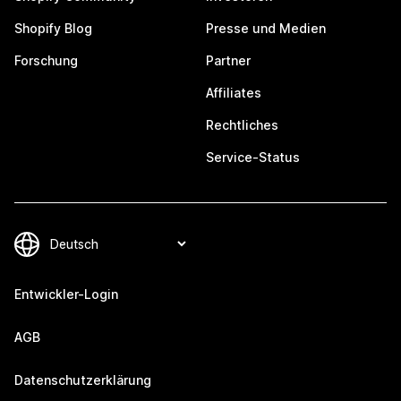
Shopify Blog
Presse und Medien
Forschung
Partner
Affiliates
Rechtliches
Service-Status
Entwickler-Login
AGB
Datenschutzerklärung