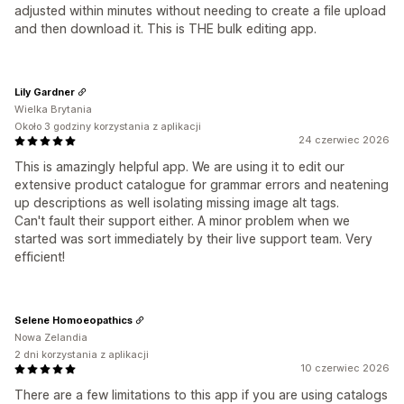
adjusted within minutes without needing to create a file upload
and then download it. This is THE bulk editing app.
Lily Gardner
Wielka Brytania
Około 3 godziny korzystania z aplikacji
24 czerwiec 2026
This is amazingly helpful app. We are using it to edit our
extensive product catalogue for grammar errors and neatening
up descriptions as well isolating missing image alt tags.
Can't fault their support either. A minor problem when we
started was sort immediately by their live support team. Very
efficient!
Selene Homoeopathics
Nowa Zelandia
2 dni korzystania z aplikacji
10 czerwiec 2026
There are a few limitations to this app if you are using catalogs