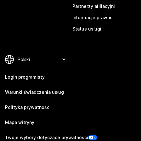
Partnerzy afiliacyjni
Informacje prawne
Status usługi
Login programisty
Warunki świadczenia usług
Polityka prywatności
Mapa witryny
Twoje wybory dotyczące prywatności