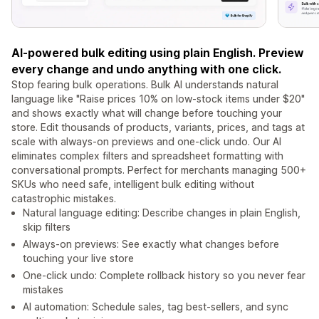
AI-powered bulk editing using plain English. Preview
every change and undo anything with one click.
Stop fearing bulk operations. Bulk AI understands natural
language like "Raise prices 10% on low-stock items under $20"
and shows exactly what will change before touching your
store. Edit thousands of products, variants, prices, and tags at
scale with always-on previews and one-click undo. Our AI
eliminates complex filters and spreadsheet formatting with
conversational prompts. Perfect for merchants managing 500+
SKUs who need safe, intelligent bulk editing without
catastrophic mistakes.
Natural language editing: Describe changes in plain English,
skip filters
Always-on previews: See exactly what changes before
touching your live store
One-click undo: Complete rollback history so you never fear
mistakes
AI automation: Schedule sales, tag best-sellers, and sync