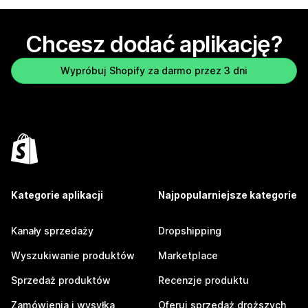
Chcesz dodać aplikację?
Wypróbuj Shopify za darmo przez 3 dni
Kategorie aplikacji
Najpopularniejsze kategorie
Kanały sprzedaży
Dropshipping
Wyszukiwanie produktów
Marketplace
Sprzedaż produktów
Recenzje produktu
Zamówienia i wysyłka
Oferuj sprzedaż droższych