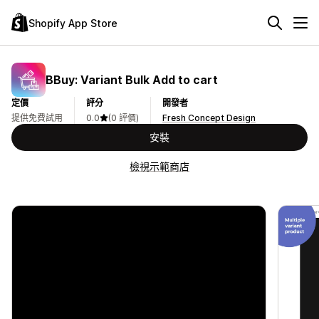
Shopify App Store
BBuy: Variant Bulk Add to cart
定價
評分
開發者
提供免費試用
0.0
(0 評價)
Fresh Concept Design
安裝
檢視示範商店