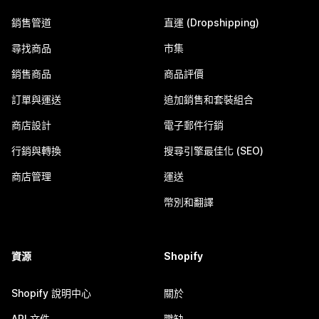
銷售管道
直運 (Dropshipping)
尋找商品
市集
銷售商品
商品評價
訂單與運送
追加銷售和套裝組合
商店設計
電子郵件行銷
行銷與轉換
搜尋引擎最佳化 (SEO)
商店管理
運送
幣別和翻譯
資源
Shopify
Shopify 說明中心
關於
API 文件
職缺