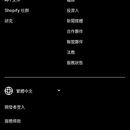
Shopify 社群
投資人
研究
新聞媒體
合作夥伴
聯盟夥伴
法務
服務狀態
開發者登入
服務條款