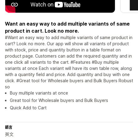
Want an easy way to add multiple variants of same
product in cart. Look no more.
#Want an easy way to add multiple variants of same product in
cart? Look no more. Our app will show all variants of product
with stock, price and quantity button in a table format on
product page. Customers can add the required quantity and in
one click all variants to the cart. #Features #Buy multiple
variants at once Each variant will have its own table row, along
with a quantity field and price. Add quantity and buy with one
click. #Great tool for Wholesale buyers and Bulk Buyers Robust
so
Buy multiple variants at once
Great tool for Wholesale buyers and Bulk Buyers
Quick Add to Cart
語言
英文