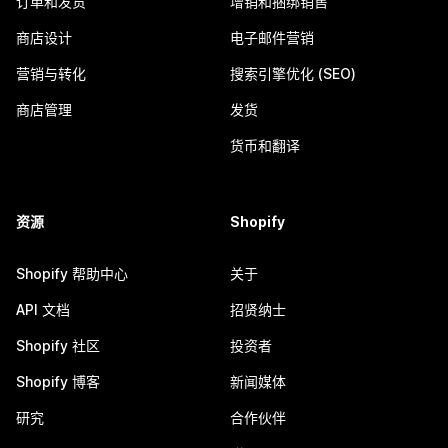
订单和发货
增销和捆绑销售
商店设计
电子邮件营销
营销与转化
搜索引擎优化 (SEO)
商店管理
发货
货币和翻译
资源
Shopify
Shopify 帮助中心
关于
API 文档
招贤纳士
Shopify 社区
投资者
Shopify 博客
新闻媒体
研究
合作伙伴