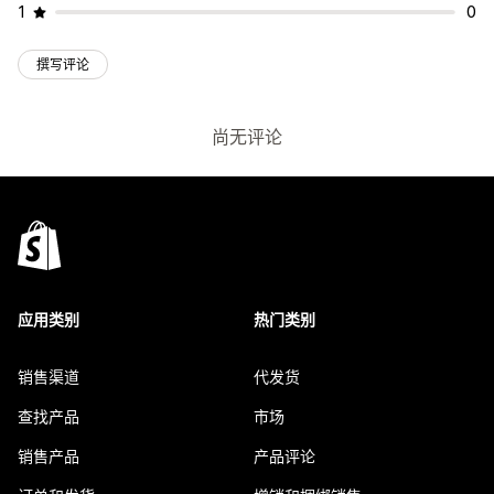
1
0
撰写评论
尚无评论
应用类别
热门类别
销售渠道
代发货
查找产品
市场
销售产品
产品评论