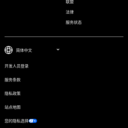
联盟
法律
服务状态
开发人员登录
服务条款
隐私政策
站点地图
您的隐私选择