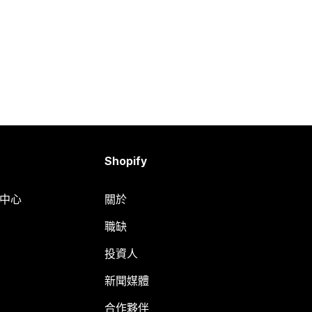
Shopify
明中心
關於
職缺
投資人
新聞媒體
合作夥伴