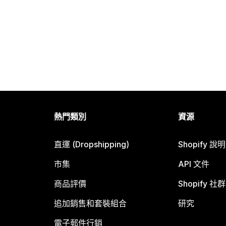
熱門類別
資源
直運 (Dropshipping)
Shopify 說
市集
API 文件
商品評價
Shopify 社群
追加銷售和套裝組合
研究
電子郵件行銷