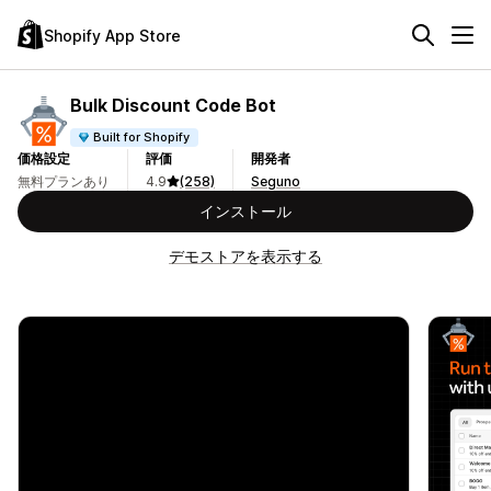
Shopify App Store
Bulk Discount Code Bot
Built for Shopify
価格設定
評価
開発者
無料プランあり
4.9
(258)
Seguno
インストール
デモストアを表示する