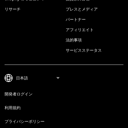
リサーチ
プレスとメディア
パートナー
アフィリエイト
法的事項
サービスステータス
開発者ログイン
利用規約
プライバシーポリシー