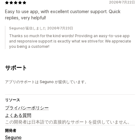
2026年7月22日
Easy to use app, with excellent customer support. Quick
replies, very helpful!
Segunoが返信しました 2026年7月23日
Thanks so much for the kind words! Providing an easy-to-use app
and responsive support is exactly what we strive for. We appreciate
you being a customer!
サポート
アプリのサポートは Seguno が提供しています。
リソース
プライバシーポリシー
よくある質問
この開発者は日本語での直接的なサポートを提供していません。
開発者
Seguno