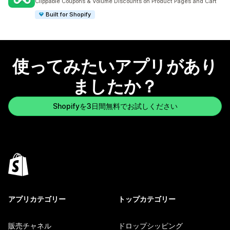
Clippable Coupons & Volume Discounts on Product Pages and Cart
Built for Shopify
使ってみたいアプリがあり
ましたか？
Shopifyを3日間無料でお試しください
アプリカテゴリー
トップカテゴリー
販売チャネル
ドロップシッピング