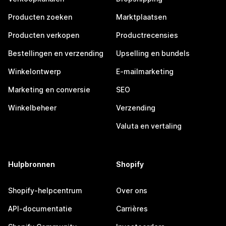
Producten zoeken
Marktplaatsen
Producten verkopen
Productrecensies
Bestellingen en verzending
Upselling en bundels
Winkelontwerp
E-mailmarketing
Marketing en conversie
SEO
Winkelbeheer
Verzending
Valuta en vertaling
Hulpbronnen
Shopify
Shopify-helpcentrum
Over ons
API-documentatie
Carrières