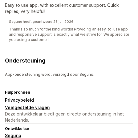
Easy to use app, with excellent customer support. Quick
replies, very helpful!
Seguno heeft geantwoord 23 juli 2026
Thanks so much for the kind words! Providing an easy-to-use app
and responsive support is exactly what we strive for. We appreciate
you being a customer!
Ondersteuning
App-ondersteuning wordt verzorgd door Seguno.
Hulpbronnen
Privacybeleid
Veelgestelde vragen
Deze ontwikkelaar biedt geen directe ondersteuning in het
Nederlands.
Ontwikkelaar
Seguno