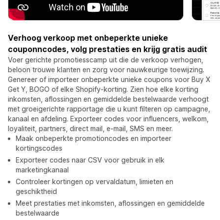
Verhoog verkoop met onbeperkte unieke
couponncodes, volg prestaties en krijg gratis audit
Voer gerichte promotiesscamp uit die de verkoop verhogen,
beloon trouwe klanten en zorg voor nauwkeurige toewijzing.
Genereer of importeer onbeperkte unieke coupons voor Buy X
Get Y, BOGO of elke Shopify-korting. Zien hoe elke korting
inkomsten, aflossingen en gemiddelde bestelwaarde verhoogt
met groeigerichte rapportage die u kunt filteren op campagne,
kanaal en afdeling. Exporteer codes voor influencers, welkom,
loyaliteit, partners, direct mail, e-mail, SMS en meer.
Maak onbeperkte promotioncodes en importeer
kortingscodes
Exporteer codes naar CSV voor gebruik in elk
marketingkanaal
Controleer kortingen op vervaldatum, limieten en
geschiktheid
Meet prestaties met inkomsten, aflossingen en gemiddelde
bestelwaarde