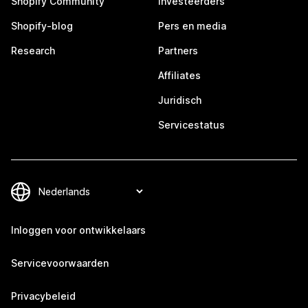
Shopify Community
Investeerders
Shopify-blog
Pers en media
Research
Partners
Affiliates
Juridisch
Servicestatus
Inloggen voor ontwikkelaars
Servicevoorwaarden
Privacybeleid