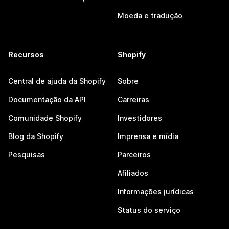
Moeda e tradução
Recursos
Shopify
Central de ajuda da Shopify
Sobre
Documentação da API
Carreiras
Comunidade Shopify
Investidores
Blog da Shopify
Imprensa e mídia
Pesquisas
Parceiros
Afiliados
Informações jurídicas
Status do serviço