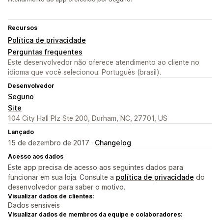
Recursos
Política de privacidade
Perguntas frequentes
Este desenvolvedor não oferece atendimento ao cliente no
idioma que você selecionou: Português (brasil).
Desenvolvedor
Seguno
Site
104 City Hall Plz Ste 200, Durham, NC, 27701, US
Lançado
15 de dezembro de 2017 ·
Changelog
Acesso aos dados
Este app precisa de acesso aos seguintes dados para
funcionar em sua loja. Consulte a
política de privacidade
do
desenvolvedor para saber o motivo.
Visualizar dados de clientes:
Dados sensíveis
Visualizar dados de membros da equipe e colaboradores: