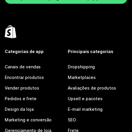
Categorias de app
Principais categorias
Canais de vendas
Dropshipping
Encontrar produtos
Marketplaces
Vender produtos
Avaliações de produtos
Pedidos e frete
Upsell e pacotes
Design da loja
E-mail marketing
Marketing e conversão
SEO
Gerenciamento de loja
Frete