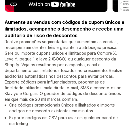
Aumente as vendas com códigos de cupom únicos e
ilimitados, acompanhe o desempenho e receba uma
auditoria de risco de descontos
Realize promoções segmentadas que aumentam as vendas,
recompensam clientes fiéis e garantem a atribuição precisa.
Gere ou importe cupons únicos e ilimitados para Compre X,
Leve Y, pague 1 e leve 2 (BOGO) ou qualquer desconto da
Shopify. Veja os resultados por campanha, canal e
departamento com relatórios focados no crescimento. Realize
auditorias automáticas nos descontos para evitar perdas.
Exporte códigos para influenciadores, programas de
fidelidade, afiliados, mala direta, e-mail, SMS e conecte-os ao
Klaviyo e Gorgias. O gerador de códigos de desconto únicos
em que mais de 20 mil marcas confiam.
Crie códigos promocionais únicos e ilimitados e importe
códigos de desconto existentes em minutos
Exporte códigos em CSV para usar em qualquer canal de
marketing